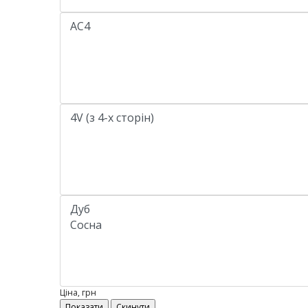
Ціна, грн