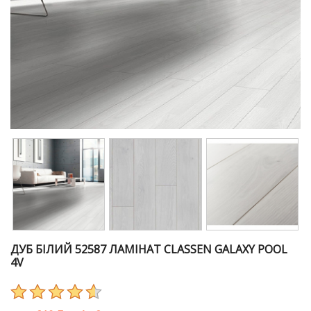
ДУБ БІЛИЙ 52587 ЛАМІНАТ CLASSEN GALAXY POOL
4V