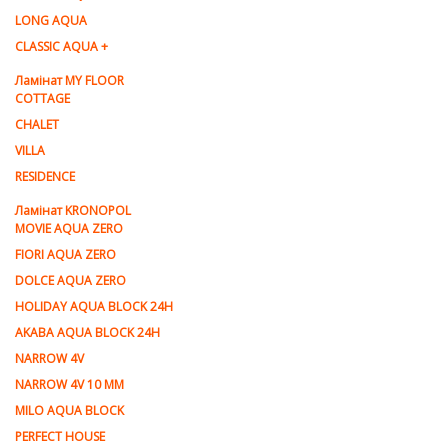
LONG AQUA
CLASSIC AQUA +
Ламінат MY FLOOR
COTTAGE
CHALET
VILLA
RESIDENCE
Ламiнат KRONOPOL
MOVIE AQUA ZERO
FIORI AQUA ZERO
DOLCE AQUA ZERO
HOLIDAY AQUA BLOCK 24H
AKABA AQUA BLOCK 24H
NARROW 4V
NARROW 4V 10 MM
MILO AQUA BLOCK
PERFECT HOUSE