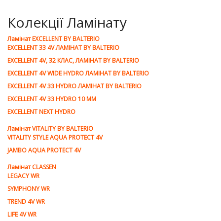
Колекції Ламінату
Ламiнат EXCELLENT BY BALTERIO
EXCELLENT 33 4V ЛАМІНАТ BY BALTERIO
EXCELLENT 4V, 32 КЛАС, ЛАМІНАТ BY BALTERIO
EXCELLENT 4V WIDE HYDRO ЛАМІНАТ BY BALTERIO
EXCELLENT 4V 33 HYDRO ЛАМІНАТ BY BALTERIO
EXCELLENT 4V 33 HYDRO 10 ММ
EXCELLENT NEXT HYDRO
Ламiнат VITALITY BY BALTERIO
VITALITY STYLE AQUA PROTECT 4V
JAMBO AQUA PROTECT 4V
Ламiнат CLASSEN
LEGACY WR
SYMPHONY WR
TREND 4V WR
LIFE 4V WR