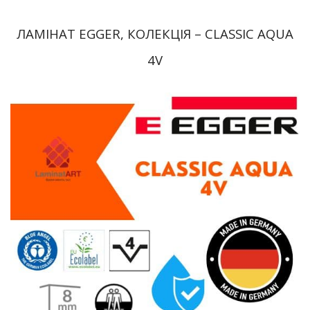
ЛАМІНАТ EGGER, КОЛЕКЦІЯ – CLASSIC AQUA
4V