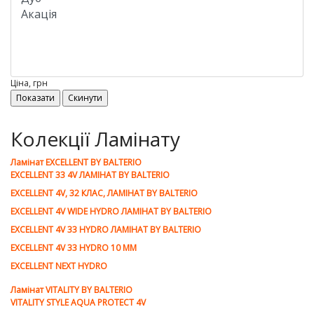
Ціна, грн
Колекції Ламінату
Ламiнат EXCELLENT BY BALTERIO
EXCELLENT 33 4V ЛАМІНАТ BY BALTERIO
EXCELLENT 4V, 32 КЛАС, ЛАМІНАТ BY BALTERIO
EXCELLENT 4V WIDE HYDRO ЛАМІНАТ BY BALTERIO
EXCELLENT 4V 33 HYDRO ЛАМІНАТ BY BALTERIO
EXCELLENT 4V 33 HYDRO 10 ММ
EXCELLENT NEXT HYDRO
Ламiнат VITALITY BY BALTERIO
VITALITY STYLE AQUA PROTECT 4V