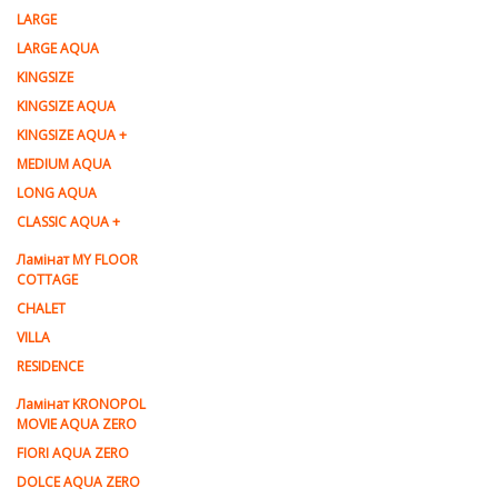
LARGE
LARGE AQUA
KINGSIZE
KINGSIZE AQUA
KINGSIZE AQUA +
MEDIUM AQUA
LONG AQUA
CLASSIC AQUA +
Ламінат MY FLOOR
COTTAGE
CHALET
VILLA
RESIDENCE
Ламiнат KRONOPOL
MOVIE AQUA ZERO
FIORI AQUA ZERO
DOLCE AQUA ZERO