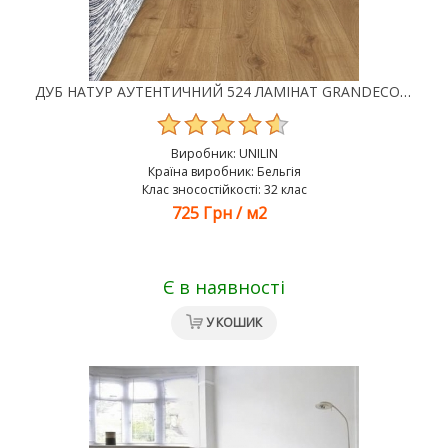
ДУБ НАТУР АУТЕНТИЧНИЙ 524 ЛАМІНАТ GRANDECO CHARME
Виробник:
UNILIN
Країна виробник: Бельгія
Клас зносостійкості: 32 клас
725 Грн
/
м2
Є в наявності
У КОШИК