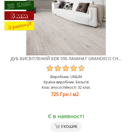
ДУБ ВИСВІТЛЕНИЙ БЕЖ 590 ЛАМІНАТ GRANDECO CHARME
Виробник:
UNILIN
Країна виробник: Бельгія
Клас зносостійкості: 32 клас
725 Грн
/
м2
Є в наявності
У КОШИК