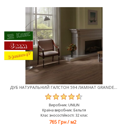
ДУБ НАТУРАЛЬНИЙ ГАЛСТОН 594 ЛАМІНАТ GRANDECO CHARME
Виробник:
UNILIN
Країна виробник: Бельгія
Клас зносостійкості: 32 клас
765 Грн
/
м2