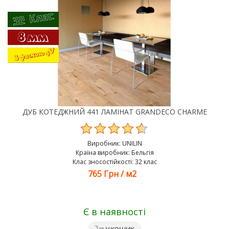
ДУБ КОТЕДЖНИЙ 441 ЛАМІНАТ GRANDECO CHARME
Виробник:
UNILIN
Країна виробник: Бельгія
Клас зносостійкості: 32 клас
765 Грн
/
м2
Є в наявності