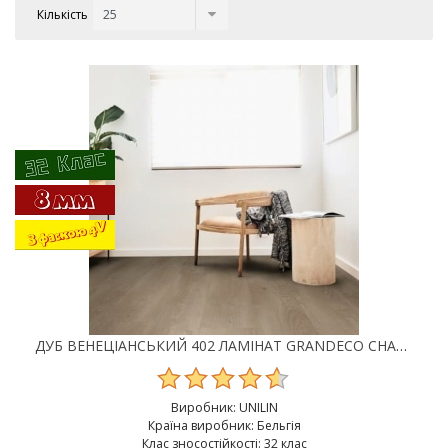
Кількість
ДУБ ВЕНЕЦІАНСЬКИЙ 402 ЛАМІНАТ GRANDECO CHARME
Виробник:
UNILIN
Країна виробник: Бельгія
Клас зносостійкості: 32 клас