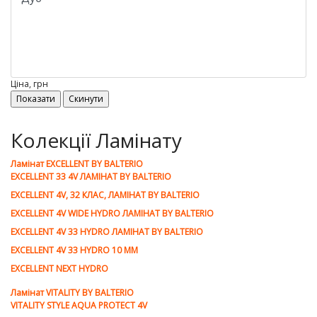
Ціна, грн
Колекції Ламінату
Ламiнат EXCELLENT BY BALTERIO
EXCELLENT 33 4V ЛАМІНАТ BY BALTERIO
EXCELLENT 4V, 32 КЛАС, ЛАМІНАТ BY BALTERIO
EXCELLENT 4V WIDE HYDRO ЛАМІНАТ BY BALTERIO
EXCELLENT 4V 33 HYDRO ЛАМІНАТ BY BALTERIO
EXCELLENT 4V 33 HYDRO 10 ММ
EXCELLENT NEXT HYDRO
Ламiнат VITALITY BY BALTERIO
VITALITY STYLE AQUA PROTECT 4V