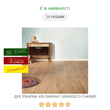
Є в наявності
У КОШИК
ДУБ ІПАНЕМА 426 ЛАМІНАТ GRANDECO CHARME