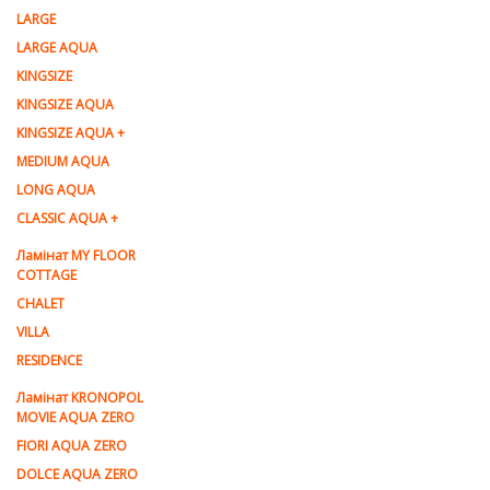
LARGE
LARGE AQUA
KINGSIZE
KINGSIZE AQUA
KINGSIZE AQUA +
MEDIUM AQUA
LONG AQUA
CLASSIC AQUA +
Ламінат MY FLOOR
COTTAGE
CHALET
VILLA
RESIDENCE
Ламiнат KRONOPOL
MOVIE AQUA ZERO
FIORI AQUA ZERO
DOLCE AQUA ZERO