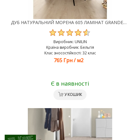
ДУБ НАТУРАЛЬНИЙ МОРЕНА 605 ЛАМІНАТ GRANDECO CHARME
Виробник:
UNILIN
Країна виробник: Бельгія
Клас зносостійкості: 32 клас
765 Грн
/
м2
Є в наявності
У КОШИК