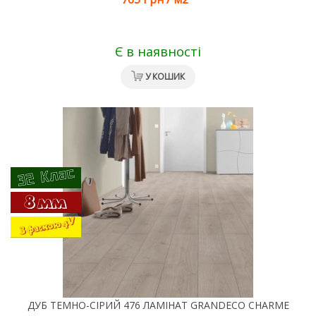
Є в наявності
У КОШИК
ДУБ ТЕМНО-СІРИЙ 476 ЛАМІНАТ GRANDECO CHARME