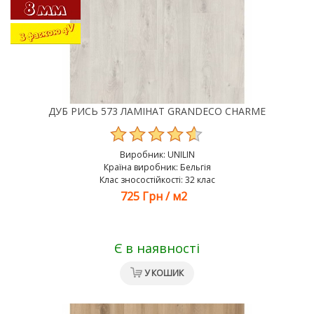
ДУБ РИСЬ 573 ЛАМІНАТ GRANDECO CHARME
Виробник:
UNILIN
Країна виробник: Бельгія
Клас зносостійкості: 32 клас
725 Грн
/
м2
Є в наявності
У КОШИК