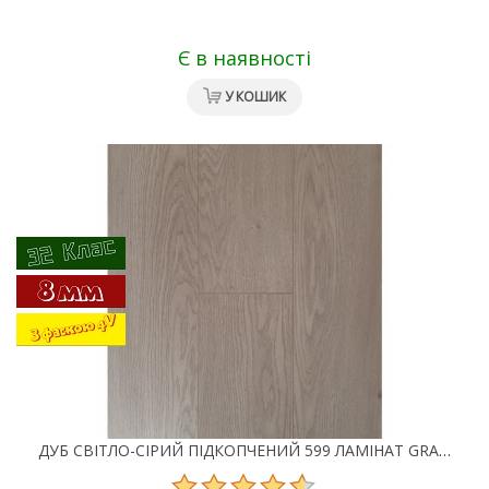
Є в наявності
У КОШИК
ДУБ СВІТЛО-СІРИЙ ПІДКОПЧЕНИЙ 599 ЛАМІНАТ GRANDECO CHARME