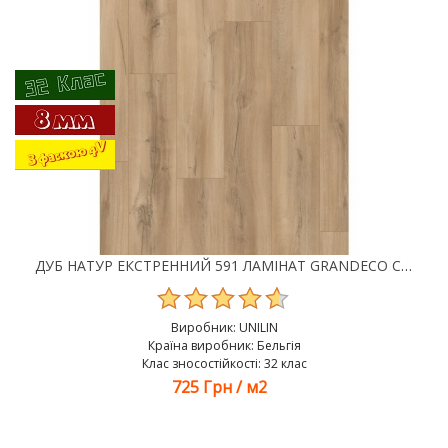
ДУБ НАТУР ЕКСТРЕННИЙ 591 ЛАМІНАТ GRANDECO CHARME
Виробник:
UNILIN
Країна виробник: Бельгія
Клас зносостійкості: 32 клас
725 Грн
/
м2