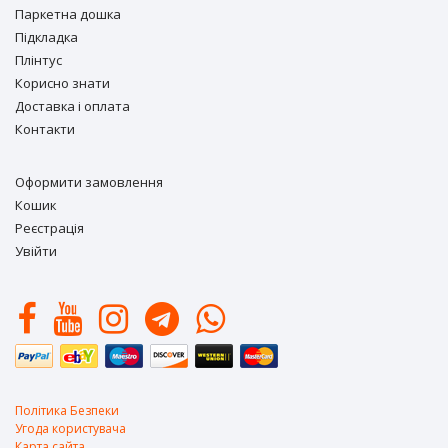
Паркетна дошка
Підкладка
Плінтус
Корисно знати
Доставка і оплата
Контакти
Оформити замовлення
Кошик
Реєстрація
Увійти
Політика Безпеки
Угода користувача
Карта сайта