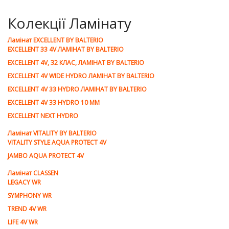
Колекції Ламінату
Ламiнат EXCELLENT BY BALTERIO
EXCELLENT 33 4V ЛАМІНАТ BY BALTERIO
EXCELLENT 4V, 32 КЛАС, ЛАМІНАТ BY BALTERIO
EXCELLENT 4V WIDE HYDRO ЛАМІНАТ BY BALTERIO
EXCELLENT 4V 33 HYDRO ЛАМІНАТ BY BALTERIO
EXCELLENT 4V 33 HYDRO 10 ММ
EXCELLENT NEXT HYDRO
Ламiнат VITALITY BY BALTERIO
VITALITY STYLE AQUA PROTECT 4V
JAMBO AQUA PROTECT 4V
Ламiнат CLASSEN
LEGACY WR
SYMPHONY WR
TREND 4V WR
LIFE 4V WR