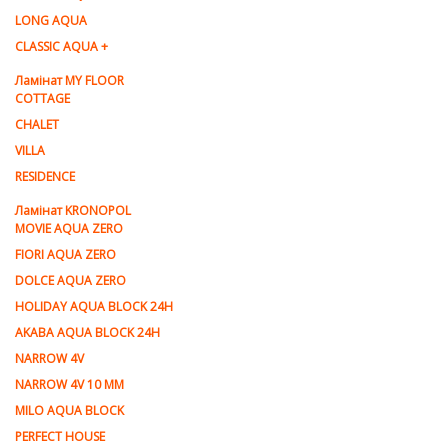
LONG AQUA
CLASSIC AQUA +
Ламінат MY FLOOR
COTTAGE
CHALET
VILLA
RESIDENCE
Ламiнат KRONOPOL
MOVIE AQUA ZERO
FIORI AQUA ZERO
DOLCE AQUA ZERO
HOLIDAY AQUA BLOCK 24H
AKABA AQUA BLOCK 24H
NARROW 4V
NARROW 4V 10 MM
MILO AQUA BLOCK
PERFECT HOUSE