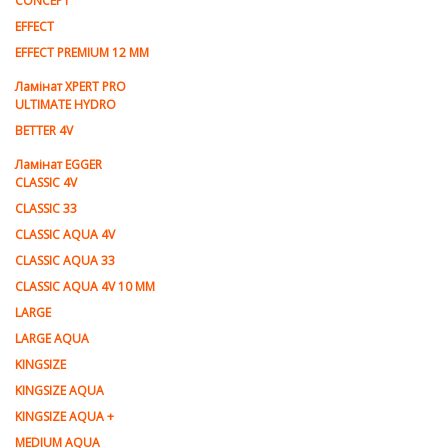
CONCEPT
EFFECT
EFFECT PREMIUM 12 MM
Ламінат XPERT PRO
ULTIMATE HYDRO
BETTER 4V
Ламiнат EGGER
CLASSIC 4V
CLASSIC 33
CLASSIC AQUA 4V
CLASSIC AQUA 33
CLASSIC AQUA 4V 10 MM
LARGE
LARGE AQUA
KINGSIZE
KINGSIZE AQUA
KINGSIZE AQUA +
MEDIUM AQUA