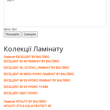
Ціна, грн
Колекції Ламінату
Ламiнат EXCELLENT BY BALTERIO
EXCELLENT 33 4V ЛАМІНАТ BY BALTERIO
EXCELLENT 4V, 32 КЛАС, ЛАМІНАТ BY BALTERIO
EXCELLENT 4V WIDE HYDRO ЛАМІНАТ BY BALTERIO
EXCELLENT 4V 33 HYDRO ЛАМІНАТ BY BALTERIO
EXCELLENT 4V 33 HYDRO 10 ММ
EXCELLENT NEXT HYDRO
Ламiнат VITALITY BY BALTERIO
VITALITY STYLE AQUA PROTECT 4V