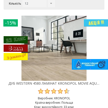
Кількість
-15%
ДУБ WESTERN 4580 ЛАМІНАТ KRONOPOL MOVIE AQUA ZERO
Виробник:
KRONOPOL
Країна виробник: Польща
Клас зносостійкості: 33 клас