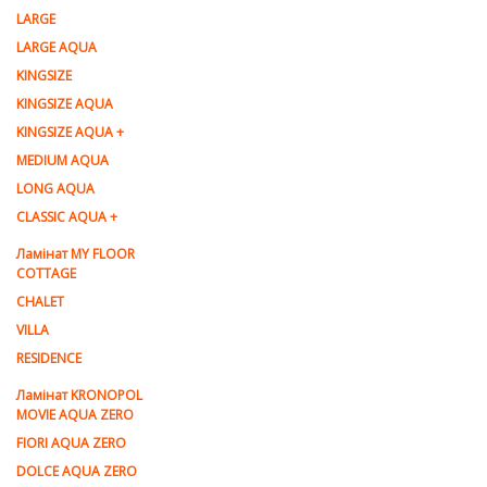
LARGE
LARGE AQUA
KINGSIZE
KINGSIZE AQUA
KINGSIZE AQUA +
MEDIUM AQUA
LONG AQUA
CLASSIC AQUA +
Ламінат MY FLOOR
COTTAGE
CHALET
VILLA
RESIDENCE
Ламiнат KRONOPOL
MOVIE AQUA ZERO
FIORI AQUA ZERO
DOLCE AQUA ZERO