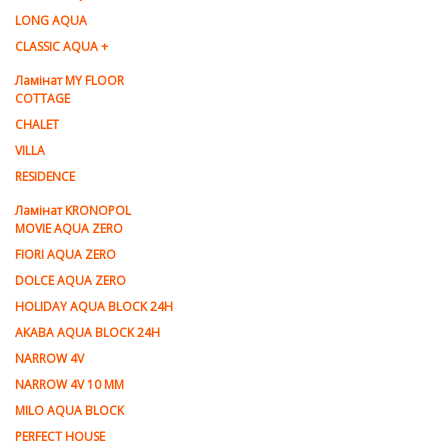
LONG AQUA
CLASSIC AQUA +
Ламінат MY FLOOR
COTTAGE
CHALET
VILLA
RESIDENCE
Ламiнат KRONOPOL
MOVIE AQUA ZERO
FIORI AQUA ZERO
DOLCE AQUA ZERO
HOLIDAY AQUA BLOCK 24H
AKABA AQUA BLOCK 24H
NARROW 4V
NARROW 4V 10 MM
MILO AQUA BLOCK
PERFECT HOUSE