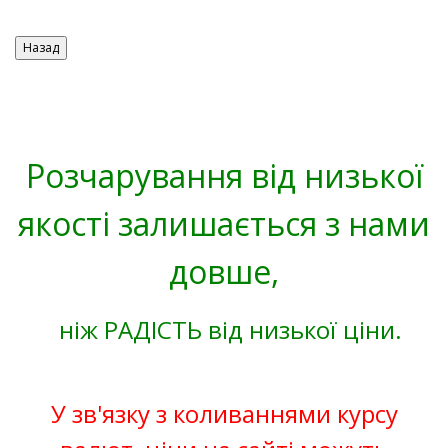
Розчарування від низької
якості залишається з нами
довше,
ніж РАДІСТЬ від низької ціни.
У зв'язку з коливаннями курсу