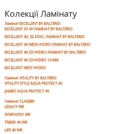
Колекції Ламінату
Ламiнат EXCELLENT BY BALTERIO
EXCELLENT 33 4V ЛАМІНАТ BY BALTERIO
EXCELLENT 4V, 32 КЛАС, ЛАМІНАТ BY BALTERIO
EXCELLENT 4V WIDE HYDRO ЛАМІНАТ BY BALTERIO
EXCELLENT 4V 33 HYDRO ЛАМІНАТ BY BALTERIO
EXCELLENT 4V 33 HYDRO 10 ММ
EXCELLENT NEXT HYDRO
Ламiнат VITALITY BY BALTERIO
VITALITY STYLE AQUA PROTECT 4V
JAMBO AQUA PROTECT 4V
Ламiнат CLASSEN
LEGACY WR
SYMPHONY WR
TREND 4V WR
LIFE 4V WR