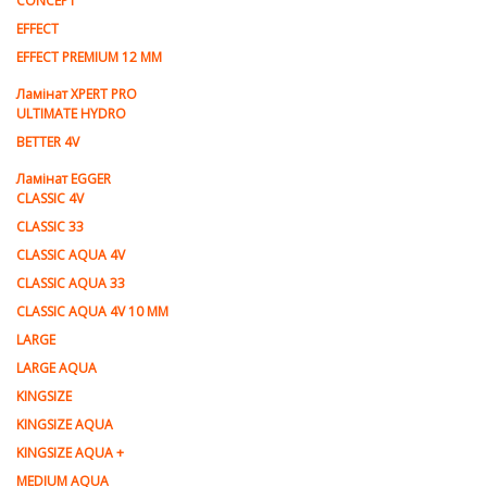
CONCEPT
EFFECT
EFFECT PREMIUM 12 MM
Ламінат XPERT PRO
ULTIMATE HYDRO
BETTER 4V
Ламiнат EGGER
CLASSIC 4V
CLASSIC 33
CLASSIC AQUA 4V
CLASSIC AQUA 33
CLASSIC AQUA 4V 10 MM
LARGE
LARGE AQUA
KINGSIZE
KINGSIZE AQUA
KINGSIZE AQUA +
MEDIUM AQUA