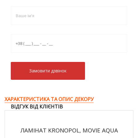
Замовити дзвiнок
ХАРАКТЕРИСТИКА ТА ОПИС ДЕКОРУ
ВІДГУК ВІД КЛІЄНТІВ
ЛАМІНАТ KRONOPOL, MOVIE AQUA