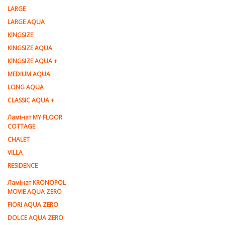
LARGE
LARGE AQUA
KINGSIZE
KINGSIZE AQUA
KINGSIZE AQUA +
MEDIUM AQUA
LONG AQUA
CLASSIC AQUA +
Ламінат MY FLOOR
COTTAGE
CHALET
VILLA
RESIDENCE
Ламiнат KRONOPOL
MOVIE AQUA ZERO
FIORI AQUA ZERO
DOLCE AQUA ZERO