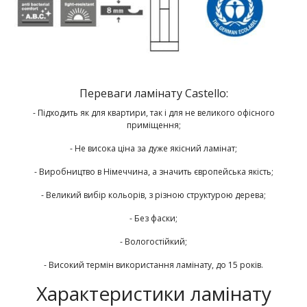
Переваги ламінату Castello:
- Підходить як для квартири, так і для не великого офісного
приміщення;
- Не висока ціна за дуже якісний ламінат;
- Виробництво в Німеччина, а значить європейська якість;
- Великий вибір кольорів, з різною структурою дерева;
- Без фаски;
- Вологостійкий;
- Високий термін використання ламінату, до 15 років.
Характеристики ламінату