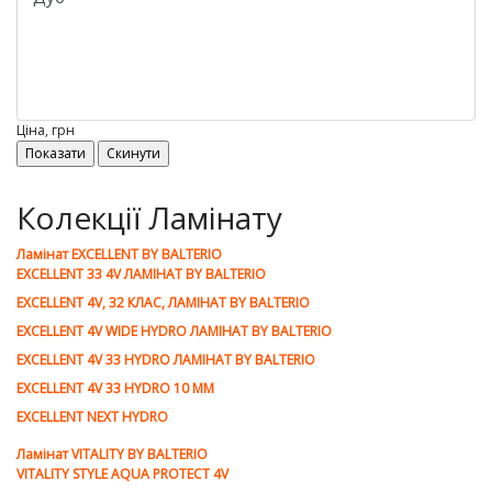
Ціна, грн
Колекції Ламінату
Ламiнат EXCELLENT BY BALTERIO
EXCELLENT 33 4V ЛАМІНАТ BY BALTERIO
EXCELLENT 4V, 32 КЛАС, ЛАМІНАТ BY BALTERIO
EXCELLENT 4V WIDE HYDRO ЛАМІНАТ BY BALTERIO
EXCELLENT 4V 33 HYDRO ЛАМІНАТ BY BALTERIO
EXCELLENT 4V 33 HYDRO 10 ММ
EXCELLENT NEXT HYDRO
Ламiнат VITALITY BY BALTERIO
VITALITY STYLE AQUA PROTECT 4V