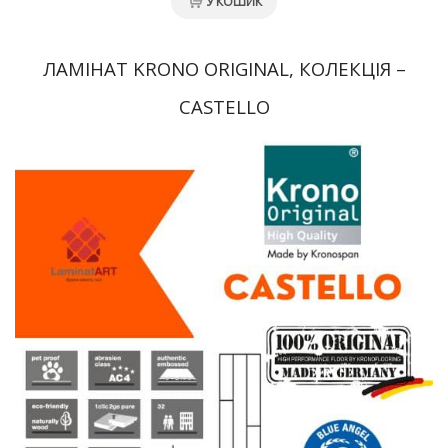
У КОШИК
ЛАМІНАТ KRONO ORIGINAL, КОЛЕКЦІЯ –
CASTELLO