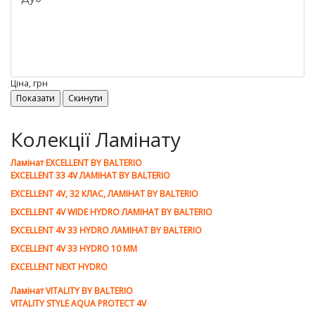
Ціна, грн
Колекції Ламінату
Ламiнат EXCELLENT BY BALTERIO
EXCELLENT 33 4V ЛАМІНАТ BY BALTERIO
EXCELLENT 4V, 32 КЛАС, ЛАМІНАТ BY BALTERIO
EXCELLENT 4V WIDE HYDRO ЛАМІНАТ BY BALTERIO
EXCELLENT 4V 33 HYDRO ЛАМІНАТ BY BALTERIO
EXCELLENT 4V 33 HYDRO 10 ММ
EXCELLENT NEXT HYDRO
Ламiнат VITALITY BY BALTERIO
VITALITY STYLE AQUA PROTECT 4V