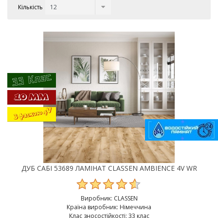
Кількість
ДУБ САБІ 53689 ЛАМІНАТ CLASSEN AMBIENCE 4V WR
Виробник:
CLASSEN
Країна виробник: Німеччина
Клас зносостійкості: 33 клас