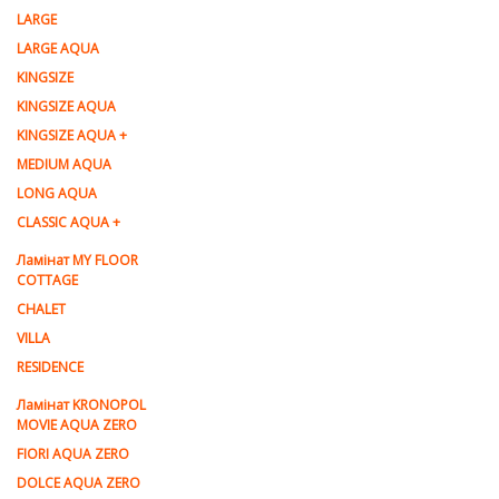
LARGE
LARGE AQUA
KINGSIZE
KINGSIZE AQUA
KINGSIZE AQUA +
MEDIUM AQUA
LONG AQUA
CLASSIC AQUA +
Ламінат MY FLOOR
COTTAGE
CHALET
VILLA
RESIDENCE
Ламiнат KRONOPOL
MOVIE AQUA ZERO
FIORI AQUA ZERO
DOLCE AQUA ZERO