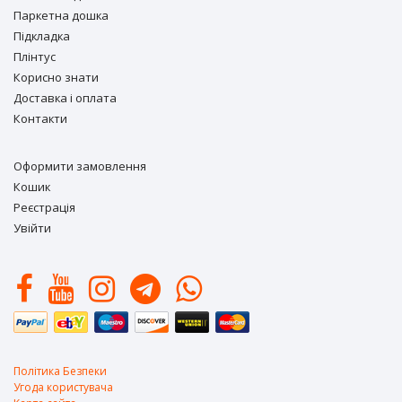
Паркетна дошка
Підкладка
Плінтус
Корисно знати
Доставка і оплата
Контакти
Оформити замовлення
Кошик
Реєстрація
Увійти
Політика Безпеки
Угода користувача