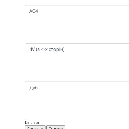
Ціна, грн