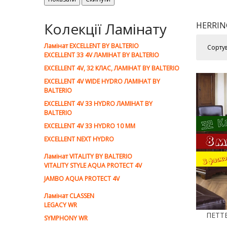
Колекції Ламінату
HERRIN
Ламiнат EXCELLENT BY BALTERIO
Сорту
EXCELLENT 33 4V ЛАМІНАТ BY BALTERIO
EXCELLENT 4V, 32 КЛАС, ЛАМІНАТ BY BALTERIO
EXCELLENT 4V WIDE HYDRO ЛАМІНАТ BY
BALTERIO
EXCELLENT 4V 33 HYDRO ЛАМІНАТ BY
BALTERIO
EXCELLENT 4V 33 HYDRO 10 ММ
EXCELLENT NEXT HYDRO
Ламiнат VITALITY BY BALTERIO
VITALITY STYLE AQUA PROTECT 4V
JAMBO AQUA PROTECT 4V
Ламiнат CLASSEN
LEGACY WR
SYMPHONY WR