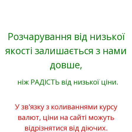
Розчарування від низької
якості залишається з нами
довше,
ніж РАДІСТЬ від низької ціни.
У зв'язку з коливаннями курсу
валют, ціни на сайті можуть
відрізнятися від діючих.