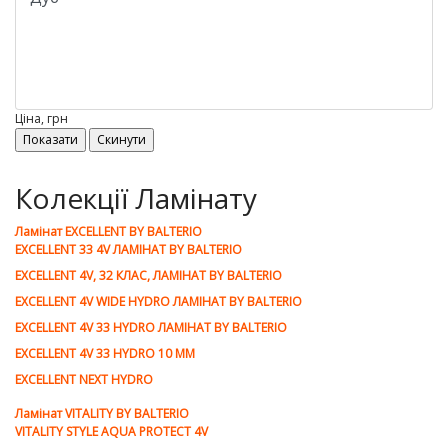
Ціна, грн
Колекції Ламінату
Ламiнат EXCELLENT BY BALTERIO
EXCELLENT 33 4V ЛАМІНАТ BY BALTERIO
EXCELLENT 4V, 32 КЛАС, ЛАМІНАТ BY BALTERIO
EXCELLENT 4V WIDE HYDRO ЛАМІНАТ BY BALTERIO
EXCELLENT 4V 33 HYDRO ЛАМІНАТ BY BALTERIO
EXCELLENT 4V 33 HYDRO 10 ММ
EXCELLENT NEXT HYDRO
Ламiнат VITALITY BY BALTERIO
VITALITY STYLE AQUA PROTECT 4V