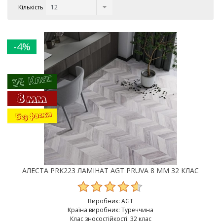
Кількість
-4%
АЛЕСТА PRK223 ЛАМІНАТ AGT PRUVA 8 MM 32 КЛАС
Виробник:
AGT
Країна виробник: Туреччина
Клас зносостійкості: 32 клас