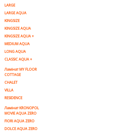
LARGE
LARGE AQUA
KINGSIZE
KINGSIZE AQUA
KINGSIZE AQUA +
MEDIUM AQUA
LONG AQUA
CLASSIC AQUA +
Ламінат MY FLOOR
COTTAGE
CHALET
VILLA
RESIDENCE
Ламiнат KRONOPOL
MOVIE AQUA ZERO
FIORI AQUA ZERO
DOLCE AQUA ZERO