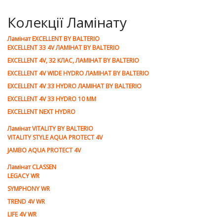
Колекції Ламінату
Ламiнат EXCELLENT BY BALTERIO
EXCELLENT 33 4V ЛАМІНАТ BY BALTERIO
EXCELLENT 4V, 32 КЛАС, ЛАМІНАТ BY BALTERIO
EXCELLENT 4V WIDE HYDRO ЛАМІНАТ BY BALTERIO
EXCELLENT 4V 33 HYDRO ЛАМІНАТ BY BALTERIO
EXCELLENT 4V 33 HYDRO 10 ММ
EXCELLENT NEXT HYDRO
Ламiнат VITALITY BY BALTERIO
VITALITY STYLE AQUA PROTECT 4V
JAMBO AQUA PROTECT 4V
Ламiнат CLASSEN
LEGACY WR
SYMPHONY WR
TREND 4V WR
LIFE 4V WR