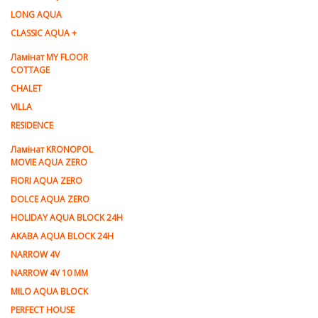
LONG AQUA
CLASSIC AQUA +
Ламінат MY FLOOR
COTTAGE
CHALET
VILLA
RESIDENCE
Ламiнат KRONOPOL
MOVIE AQUA ZERO
FIORI AQUA ZERO
DOLCE AQUA ZERO
HOLIDAY AQUA BLOCK 24H
AKABA AQUA BLOCK 24H
NARROW 4V
NARROW 4V 10 MM
MILO AQUA BLOCK
PERFECT HOUSE