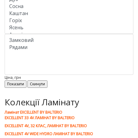
Ціна, грн
Колекції Ламінату
Ламiнат EXCELLENT BY BALTERIO
EXCELLENT 33 4V ЛАМІНАТ BY BALTERIO
EXCELLENT 4V, 32 КЛАС, ЛАМІНАТ BY BALTERIO
EXCELLENT 4V WIDE HYDRO ЛАМІНАТ BY BALTERIO