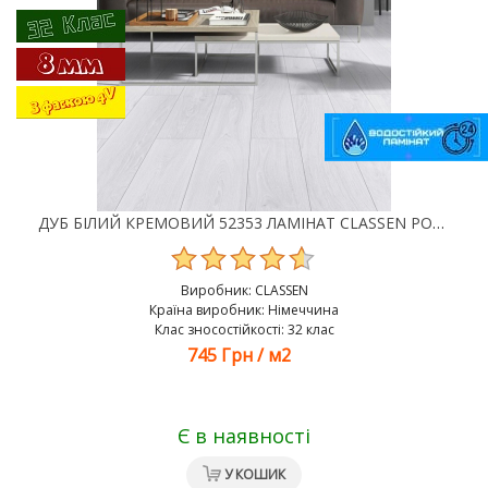
ДУБ БІЛИЙ КРЕМОВИЙ 52353 ЛАМІНАТ CLASSEN POOL WR
Виробник:
CLASSEN
Країна виробник: Німеччина
Клас зносостійкості: 32 клас
745 Грн
/
м2
Є в наявності
У КОШИК