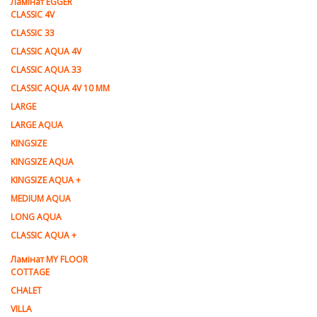
Ламiнат EGGER
CLASSIC 4V
CLASSIC 33
CLASSIC AQUA 4V
CLASSIC AQUA 33
CLASSIC AQUA 4V 10 MM
LARGE
LARGE AQUA
KINGSIZE
KINGSIZE AQUA
KINGSIZE AQUA +
MEDIUM AQUA
LONG AQUA
CLASSIC AQUA +
Ламінат MY FLOOR
COTTAGE
CHALET
VILLA