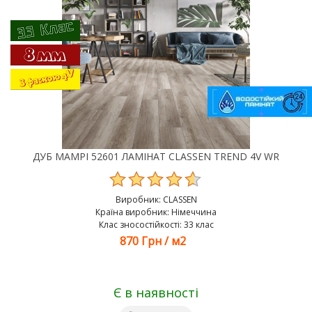
ДУБ МАМРІ 52601 ЛАМІНАТ CLASSEN TREND 4V WR
Виробник:
CLASSEN
Країна виробник: Німеччина
Клас зносостійкості: 33 клас
870 Грн
/
м2
Є в наявності