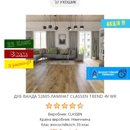
У КОШИК
ДУБ ВАНДА 52605 ЛАМІНАТ CLASSEN TREND 4V WR
Виробник:
CLASSEN
Країна виробник: Німеччина
Клас зносостійкості: 33 клас