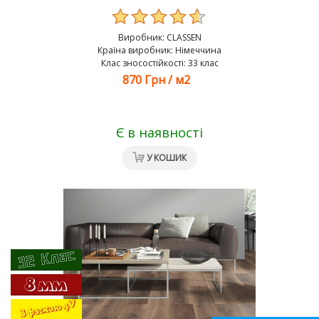
Виробник:
CLASSEN
Країна виробник: Німеччина
Клас зносостійкості: 33 клас
870 Грн
/
м2
Є в наявності
У КОШИК