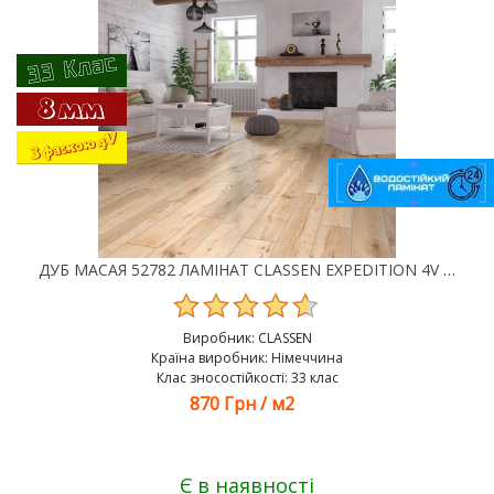
ДУБ МАСАЯ 52782 ЛАМІНАТ CLASSEN EXPEDITION 4V WR
Виробник:
CLASSEN
Країна виробник: Німеччина
Клас зносостійкості: 33 клас
870 Грн
/
м2
Є в наявності