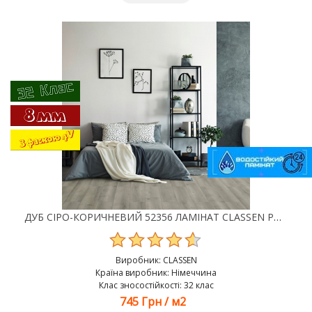
ДУБ СІРО-КОРИЧНЕВИЙ 52356 ЛАМІНАТ CLASSEN POOL WR
Виробник:
CLASSEN
Країна виробник: Німеччина
Клас зносостійкості: 32 клас
745 Грн
/
м2