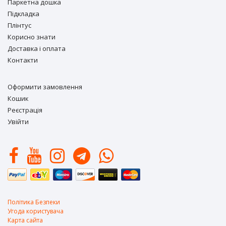
Паркетна дошка
Підкладка
Плінтус
Корисно знати
Доставка і оплата
Контакти
Оформити замовлення
Кошик
Реєстрація
Увійти
Політика Безпеки
Угода користувача
Карта сайта