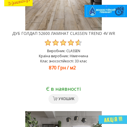
ДУБ ГОЛДАП 52600 ЛАМІНАТ CLASSEN TREND 4V WR
Виробник:
CLASSEN
Країна виробник: Німеччина
Клас зносостійкості: 33 клас
870 Грн
/
м2
Є в наявності
У КОШИК