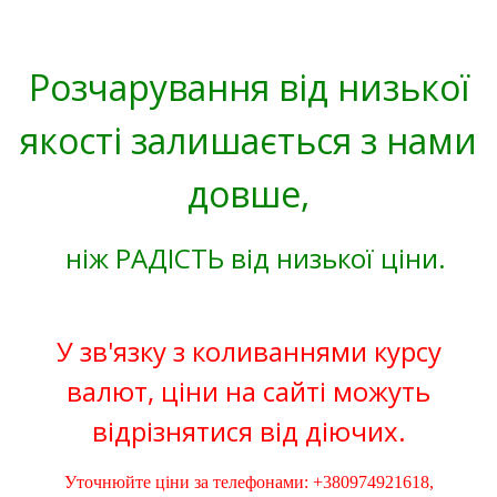
Розчарування від низької
якості залишається з нами
довше,
ніж РАДІСТЬ від низької ціни.
У зв'язку з коливаннями курсу
валют, ціни на сайті можуть
відрізнятися від діючих.
Уточнюйте ціни за телефонами: +380974921618,