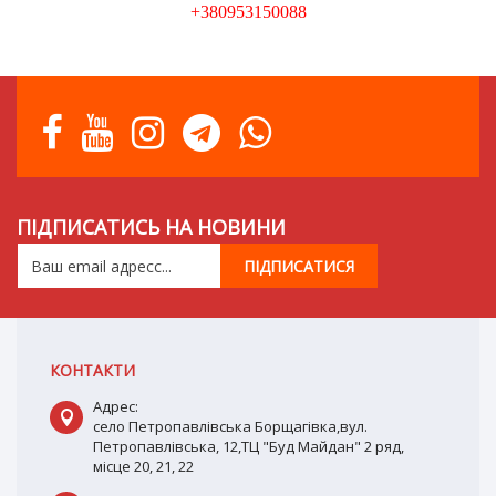
+380953150088
ПІДПИСАТИСЬ НА НОВИНИ
КОНТАКТИ
Адрес:
село Петропавлівська Борщагівка,вул.
Петропавлівська, 12,ТЦ "Буд Майдан" 2 ряд,
місце 20, 21, 22