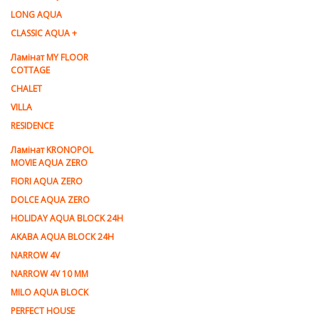
LONG AQUA
CLASSIC AQUA +
Ламінат MY FLOOR
COTTAGE
CHALET
VILLA
RESIDENCE
Ламiнат KRONOPOL
MOVIE AQUA ZERO
FIORI AQUA ZERO
DOLCE AQUA ZERO
HOLIDAY AQUA BLOCK 24H
AKABA AQUA BLOCK 24H
NARROW 4V
NARROW 4V 10 MM
MILO AQUA BLOCK
PERFECT HOUSE