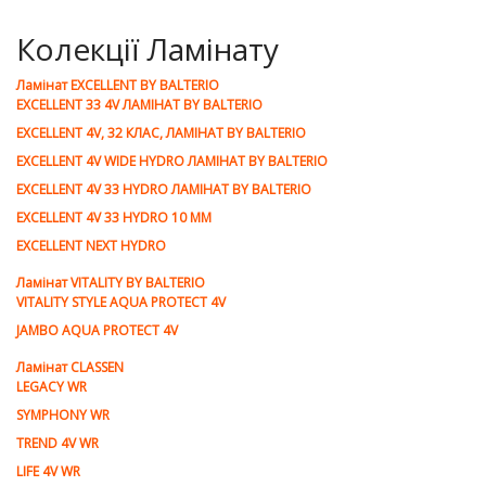
Колекції Ламінату
Ламiнат EXCELLENT BY BALTERIO
EXCELLENT 33 4V ЛАМІНАТ BY BALTERIO
EXCELLENT 4V, 32 КЛАС, ЛАМІНАТ BY BALTERIO
EXCELLENT 4V WIDE HYDRO ЛАМІНАТ BY BALTERIO
EXCELLENT 4V 33 HYDRO ЛАМІНАТ BY BALTERIO
EXCELLENT 4V 33 HYDRO 10 ММ
EXCELLENT NEXT HYDRO
Ламiнат VITALITY BY BALTERIO
VITALITY STYLE AQUA PROTECT 4V
JAMBO AQUA PROTECT 4V
Ламiнат CLASSEN
LEGACY WR
SYMPHONY WR
TREND 4V WR
LIFE 4V WR