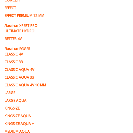
CONCEPT
EFFECT
EFFECT PREMIUM 12 MM
Ламінат XPERT PRO
ULTIMATE HYDRO
BETTER 4V
Ламiнат EGGER
CLASSIC 4V
CLASSIC 33
CLASSIC AQUA 4V
CLASSIC AQUA 33
CLASSIC AQUA 4V 10 MM
LARGE
LARGE AQUA
KINGSIZE
KINGSIZE AQUA
KINGSIZE AQUA +
MEDIUM AQUA