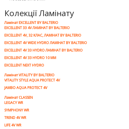
Колекції Ламінату
Ламiнат EXCELLENT BY BALTERIO
EXCELLENT 33 4V ЛАМІНАТ BY BALTERIO
EXCELLENT 4V, 32 КЛАС, ЛАМІНАТ BY BALTERIO
EXCELLENT 4V WIDE HYDRO ЛАМІНАТ BY BALTERIO
EXCELLENT 4V 33 HYDRO ЛАМІНАТ BY BALTERIO
EXCELLENT 4V 33 HYDRO 10 ММ
EXCELLENT NEXT HYDRO
Ламiнат VITALITY BY BALTERIO
VITALITY STYLE AQUA PROTECT 4V
JAMBO AQUA PROTECT 4V
Ламiнат CLASSEN
LEGACY WR
SYMPHONY WR
TREND 4V WR
LIFE 4V WR