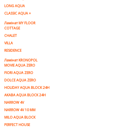
LONG AQUA
CLASSIC AQUA +
Ламінат MY FLOOR
COTTAGE
CHALET
VILLA
RESIDENCE
Ламiнат KRONOPOL
MOVIE AQUA ZERO
FIORI AQUA ZERO
DOLCE AQUA ZERO
HOLIDAY AQUA BLOCK 24H
AKABA AQUA BLOCK 24H
NARROW 4V
NARROW 4V 10 MM
MILO AQUA BLOCK
PERFECT HOUSE