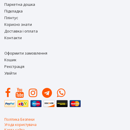
Паркетна дошка
Підкладка
Плінтус
Корисно знати
Доставка і оплата
Контакти
Оформити замовлення
Кошик
Реєстрація
Увійти
Політика Безпеки
Угода користувача
Карта сайта