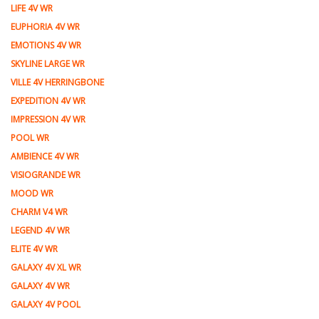
LIFE 4V WR
EUPHORIA 4V WR
EMOTIONS 4V WR
SKYLINE LARGE WR
VILLE 4V HERRINGBONE
EXPEDITION 4V WR
IMPRESSION 4V WR
POOL WR
AMBIENCE 4V WR
VISIOGRANDE WR
MOOD WR
CHARM V4 WR
LEGEND 4V WR
ELITE 4V WR
GALAXY 4V XL WR
GALAXY 4V WR
GALAXY 4V POOL