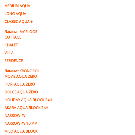
MEDIUM AQUA
LONG AQUA
CLASSIC AQUA +
Ламінат MY FLOOR
COTTAGE
CHALET
VILLA
RESIDENCE
Ламiнат KRONOPOL
MOVIE AQUA ZERO
FIORI AQUA ZERO
DOLCE AQUA ZERO
HOLIDAY AQUA BLOCK 24H
AKABA AQUA BLOCK 24H
NARROW 4V
NARROW 4V 10 MM
MILO AQUA BLOCK