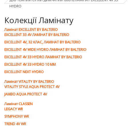
HYDRO
Колекції Ламінату
Ламiнат EXCELLENT BY BALTERIO
EXCELLENT 33 4V ЛАМІНАТ BY BALTERIO
EXCELLENT 4V, 32 КЛАС, ЛАМІНАТ BY BALTERIO
EXCELLENT 4V WIDE HYDRO ЛАМІНАТ BY BALTERIO
EXCELLENT 4V 33 HYDRO ЛАМІНАТ BY BALTERIO
EXCELLENT 4V 33 HYDRO 10 ММ
EXCELLENT NEXT HYDRO
Ламiнат VITALITY BY BALTERIO
VITALITY STYLE AQUA PROTECT 4V
JAMBO AQUA PROTECT 4V
Ламiнат CLASSEN
LEGACY WR
SYMPHONY WR
TREND 4V WR