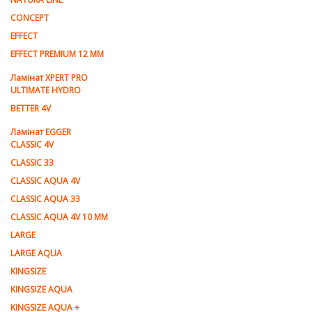
CONCEPT
EFFECT
EFFECT PREMIUM 12 MM
Ламінат XPERT PRO
ULTIMATE HYDRO
BETTER 4V
Ламiнат EGGER
CLASSIC 4V
CLASSIC 33
CLASSIC AQUA 4V
CLASSIC AQUA 33
CLASSIC AQUA 4V 10 MM
LARGE
LARGE AQUA
KINGSIZE
KINGSIZE AQUA
KINGSIZE AQUA +