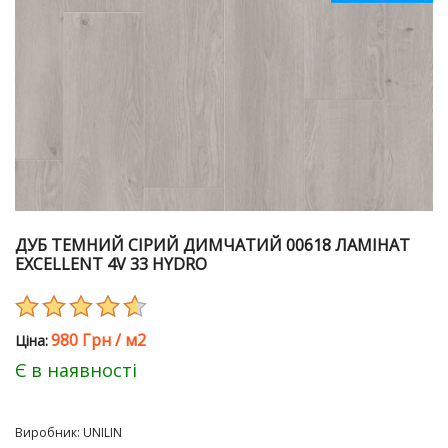
ДУБ ТЕМНИЙ СІРИЙ ДИМЧАТИЙ 00618 ЛАМІНАТ
EXCELLENT 4V 33 HYDRO
980 Грн
/
м2
Цiна:
Є в наявності
Виробник:
UNILIN