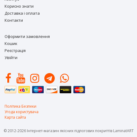
Корисно знати
Доставка і оплата
Контакти
Оформити замовлення
Кошик
Реєстрація
Увійти
Політика Безпеки
Угода користувача
Карта сайта
© 2012-2026 Інтернет-магазин якісних підлогових покриттів LaminatART