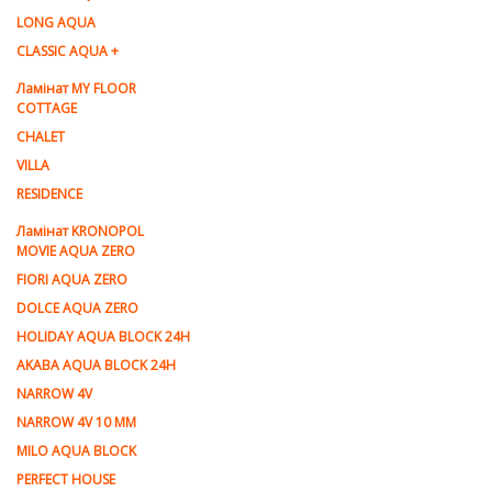
LONG AQUA
CLASSIC AQUA +
Ламінат MY FLOOR
COTTAGE
CHALET
VILLA
RESIDENCE
Ламiнат KRONOPOL
MOVIE AQUA ZERO
FIORI AQUA ZERO
DOLCE AQUA ZERO
HOLIDAY AQUA BLOCK 24H
AKABA AQUA BLOCK 24H
NARROW 4V
NARROW 4V 10 MM
MILO AQUA BLOCK
PERFECT HOUSE