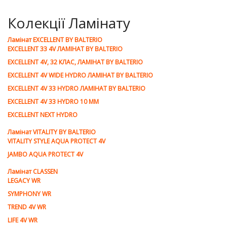
Колекції Ламінату
Ламiнат EXCELLENT BY BALTERIO
EXCELLENT 33 4V ЛАМІНАТ BY BALTERIO
EXCELLENT 4V, 32 КЛАС, ЛАМІНАТ BY BALTERIO
EXCELLENT 4V WIDE HYDRO ЛАМІНАТ BY BALTERIO
EXCELLENT 4V 33 HYDRO ЛАМІНАТ BY BALTERIO
EXCELLENT 4V 33 HYDRO 10 ММ
EXCELLENT NEXT HYDRO
Ламiнат VITALITY BY BALTERIO
VITALITY STYLE AQUA PROTECT 4V
JAMBO AQUA PROTECT 4V
Ламiнат CLASSEN
LEGACY WR
SYMPHONY WR
TREND 4V WR
LIFE 4V WR