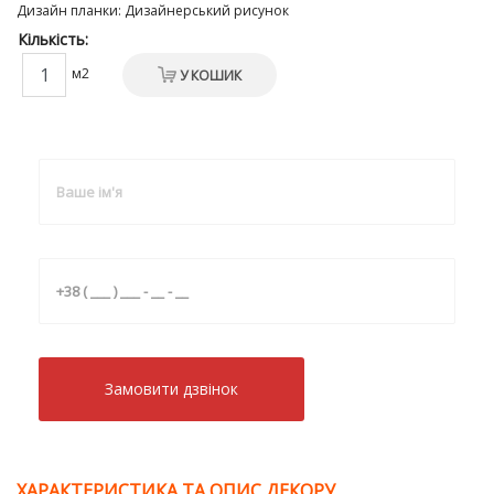
Дизайн планки
:
Дизайнерський рисунок
Кількість:
м2
У КОШИК
Замовити дзвiнок
ХАРАКТЕРИСТИКА ТА ОПИС ДЕКОРУ