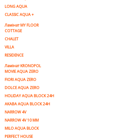
LONG AQUA
CLASSIC AQUA +
Ламінат MY FLOOR
COTTAGE
CHALET
VILLA
RESIDENCE
Ламiнат KRONOPOL
MOVIE AQUA ZERO
FIORI AQUA ZERO
DOLCE AQUA ZERO
HOLIDAY AQUA BLOCK 24H
AKABA AQUA BLOCK 24H
NARROW 4V
NARROW 4V 10 MM
MILO AQUA BLOCK
PERFECT HOUSE