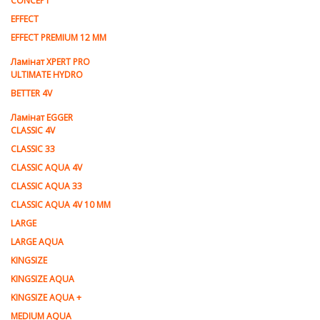
CONCEPT
EFFECT
EFFECT PREMIUM 12 MM
Ламінат XPERT PRO
ULTIMATE HYDRO
BETTER 4V
Ламiнат EGGER
CLASSIC 4V
CLASSIC 33
CLASSIC AQUA 4V
CLASSIC AQUA 33
CLASSIC AQUA 4V 10 MM
LARGE
LARGE AQUA
KINGSIZE
KINGSIZE AQUA
KINGSIZE AQUA +
MEDIUM AQUA