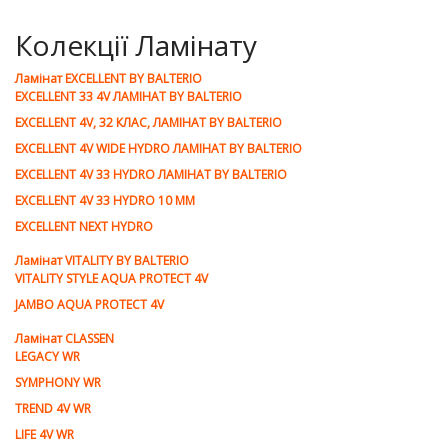
Колекції Ламінату
Ламiнат EXCELLENT BY BALTERIO
EXCELLENT 33 4V ЛАМІНАТ BY BALTERIO
EXCELLENT 4V, 32 КЛАС, ЛАМІНАТ BY BALTERIO
EXCELLENT 4V WIDE HYDRO ЛАМІНАТ BY BALTERIO
EXCELLENT 4V 33 HYDRO ЛАМІНАТ BY BALTERIO
EXCELLENT 4V 33 HYDRO 10 ММ
EXCELLENT NEXT HYDRO
Ламiнат VITALITY BY BALTERIO
VITALITY STYLE AQUA PROTECT 4V
JAMBO AQUA PROTECT 4V
Ламiнат CLASSEN
LEGACY WR
SYMPHONY WR
TREND 4V WR
LIFE 4V WR