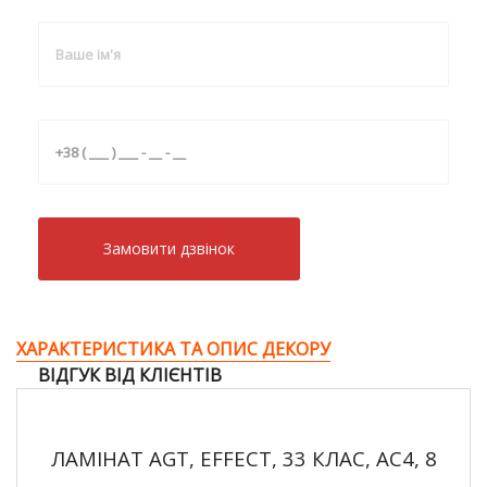
Замовити дзвiнок
ХАРАКТЕРИСТИКА ТА ОПИС ДЕКОРУ
ВІДГУК ВІД КЛІЄНТІВ
ЛАМІНАТ AGT, EFFECT, 33 КЛАС, AC4, 8