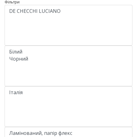
Фільтри