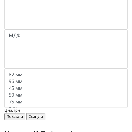
Ціна, грн