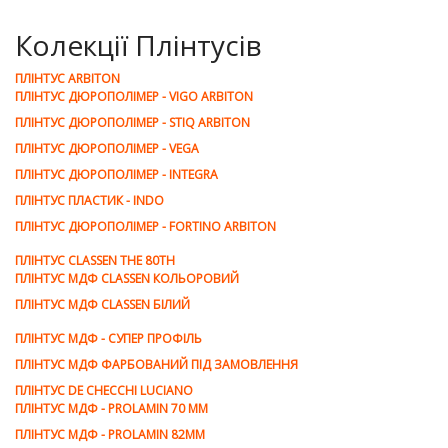
Колекції Плінтусів
ПЛІНТУС ARBITON
ПЛІНТУС ДЮРОПОЛІМЕР - VIGO ARBITON
ПЛІНТУС ДЮРОПОЛІМЕР - STIQ ARBITON
ПЛІНТУС ДЮРОПОЛІМЕР - VEGA
ПЛІНТУС ДЮРОПОЛІМЕР - INTEGRA
ПЛІНТУС ПЛАСТИК - INDO
ПЛІНТУС ДЮРОПОЛІМЕР - FORTINO ARBITON
ПЛІНТУС CLASSEN THE 80TH
ПЛІНТУС МДФ CLASSEN КОЛЬОРОВИЙ
ПЛІНТУС МДФ CLASSEN БІЛИЙ
ПЛІНТУС МДФ - СУПЕР ПРОФІЛЬ
ПЛІНТУС МДФ ФАРБОВАНИЙ ПІД ЗАМОВЛЕННЯ
ПЛІНТУС DE CHEСCHI LUCIANO
ПЛІНТУС МДФ - PROLAMIN 70 MM
ПЛІНТУС МДФ - PROLAMIN 82ММ