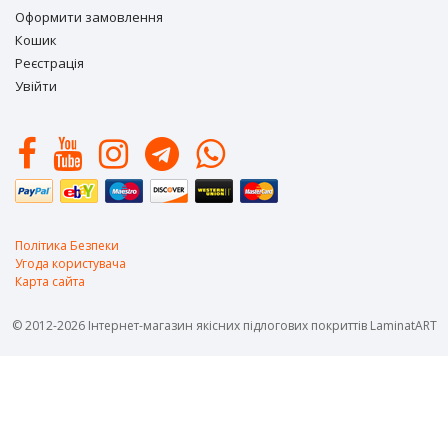
Оформити замовлення
Кошик
Реєстрація
Увійти
Політика Безпеки
Угода користувача
Карта сайта
© 2012-2026 Інтернет-магазин якісних підлогових покриттів LaminatART