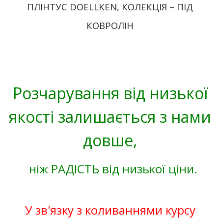
ПЛІНТУС DOELLKEN, КОЛЕКЦІЯ – ПІД
КОВРОЛІН
Розчарування від низької
якості залишається з нами
довше,
ніж РАДІСТЬ від низької ціни.
У зв'язку з коливаннями курсу