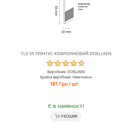
TLE-55 ПЛІНТУС КОВРОЛІНОВИЙ DOELLKEN
Виробник:
DOELLKEN
Країна виробник: Німеччина
181 Грн
/
шт.
Є в наявності
У КОШИК