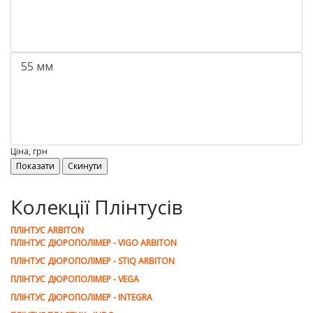
Ціна, грн
Колекції Плінтусів
ПЛІНТУС ARBITON
ПЛІНТУС ДЮРОПОЛІМЕР - VIGO ARBITON
ПЛІНТУС ДЮРОПОЛІМЕР - STIQ ARBITON
ПЛІНТУС ДЮРОПОЛІМЕР - VEGA
ПЛІНТУС ДЮРОПОЛІМЕР - INTEGRA