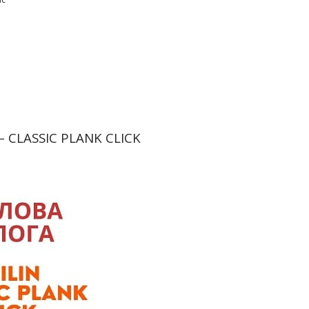
– CLASSIC PLANK CLICK