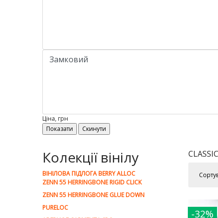
Ціна, грн
Колекції вінілу
CLASSI
ВІНІЛОВА ПІДЛОГА BERRY ALLOC
Сорту
ZENN 55 HERRINGBONE RIGID CLICK
ZENN 55 HERRINGBONE GLUE DOWN
PURELOC
-32%