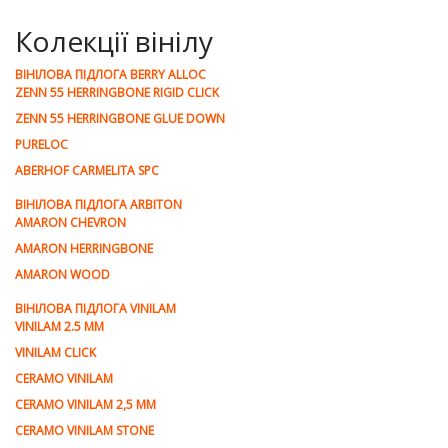
Колекції вінілу
ВІНІЛОВА ПІДЛОГА BERRY ALLOC
ZENN 55 HERRINGBONE RIGID CLICK
ZENN 55 HERRINGBONE GLUE DOWN
PURELOC
ABERHOF CARMELITA SPC
ВІНІЛОВА ПІДЛОГА ARBITON
AMARON CHEVRON
AMARON HERRINGBONE
AMARON WOOD
ВІНІЛОВА ПІДЛОГА VINILAM
VINILAM 2.5 MM
VINILAM CLICK
CERAMO VINILAM
CERAMO VINILAM 2,5 MM
CERAMO VINILAM STONE