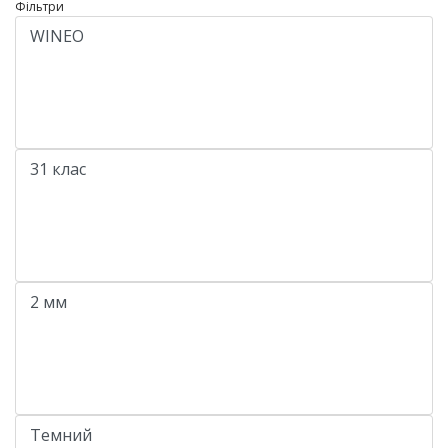
Фільтри