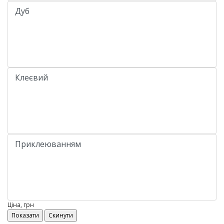
Ціна, грн