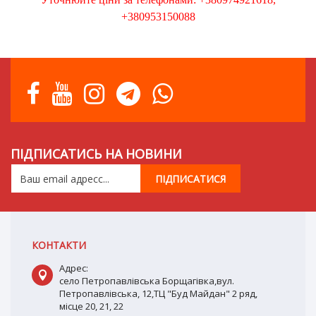
+380953150088
ПІДПИСАТИСЬ НА НОВИНИ
КОНТАКТИ
Адрес:
село Петропавлівська Борщагівка,вул.
Петропавлівська, 12,ТЦ "Буд Майдан" 2 ряд,
місце 20, 21, 22