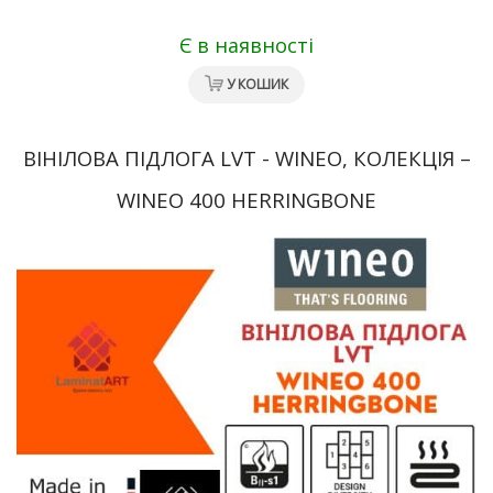
Є в наявності
У КОШИК
ВІНІЛОВА ПІДЛОГА LVT - WINEO, КОЛЕКЦІЯ –
WINEO 400 HERRINGBONE