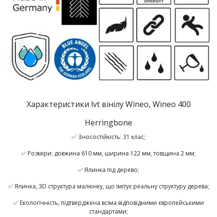
Характеристики lvt вінілу Wineo, Wineo 400
Herringbone
✅ Зносостійкість: 31 клас;
✅ Розміри: довжина 610 мм, ширина 122 мм, товщина 2 мм;
✅ Ялинка під дерево;
✅ Ялинка, 3D структура малюнку, що імітує реальну структуру дерева;
✅ Екологічність, підтверджена всіма відповідними європейськими
стандартами;