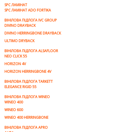
SPC ЛАМІНАТ
SPC ЛАМІНАТ ADO FORTIKA
ВІНІЛОВА ПІДЛОГА IVC GROUP
DIVINO DRAYBACK
DIVINO HERRINGBONE DRAYBACK
ULTIMO DRYBACK
ВІНІЛОВА ПІДЛОГА ALSAFLOOR
NEO CLICK 55
HORIZON 4V
HORIZON HERRINGBONE 4V
ВІНІЛОВА ПІДЛОГА TARKETT
ELEGANCE RIGID 55
ВІНІЛОВА ПІДЛОГА WINEO
WINEO 400
WINEO 600
WINEO 400 HERRINGBONE
ВІНІЛОВА ПІДЛОГА APRO