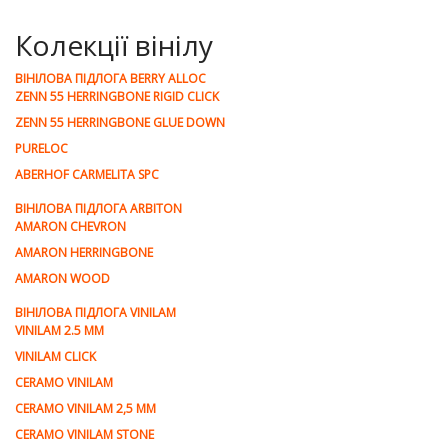
Колекції вінілу
ВІНІЛОВА ПІДЛОГА BERRY ALLOC
ZENN 55 HERRINGBONE RIGID CLICK
ZENN 55 HERRINGBONE GLUE DOWN
PURELOC
ABERHOF CARMELITA SPC
ВІНІЛОВА ПІДЛОГА ARBITON
AMARON CHEVRON
AMARON HERRINGBONE
AMARON WOOD
ВІНІЛОВА ПІДЛОГА VINILAM
VINILAM 2.5 MM
VINILAM CLICK
CERAMO VINILAM
CERAMO VINILAM 2,5 MM
CERAMO VINILAM STONE