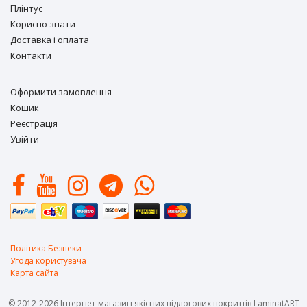
Плінтус
Корисно знати
Доставка і оплата
Контакти
Оформити замовлення
Кошик
Реєстрація
Увійти
Політика Безпеки
Угода користувача
Карта сайта
© 2012-2026 Інтернет-магазин якісних підлогових покриттів LaminatART