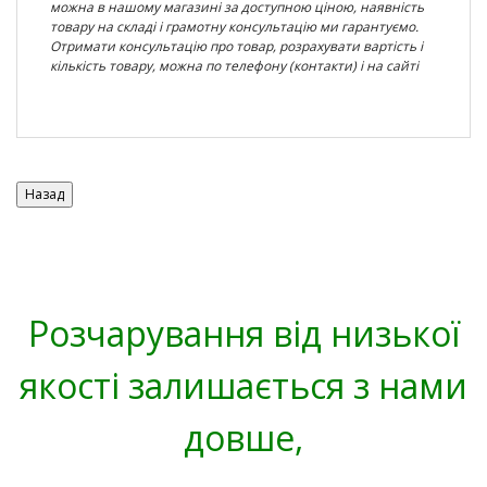
можна в нашому магазині за доступною ціною, наявність
товару на складі і грамотну консультацію ми гарантуємо.
Отримати консультацію про товар, розрахувати вартість і
кількість товару, можна по телефону (контакти) і на сайті
Розчарування від низької
якості залишається з нами
довше,