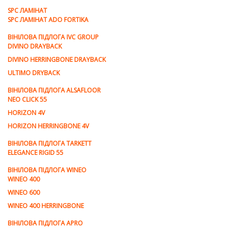
SPC ЛАМІНАТ
SPC ЛАМІНАТ ADO FORTIKA
ВІНІЛОВА ПІДЛОГА IVC GROUP
DIVINO DRAYBACK
DIVINO HERRINGBONE DRAYBACK
ULTIMO DRYBACK
ВІНІЛОВА ПІДЛОГА ALSAFLOOR
NEO CLICK 55
HORIZON 4V
HORIZON HERRINGBONE 4V
ВІНІЛОВА ПІДЛОГА TARKETT
ELEGANCE RIGID 55
ВІНІЛОВА ПІДЛОГА WINEO
WINEO 400
WINEO 600
WINEO 400 HERRINGBONE
ВІНІЛОВА ПІДЛОГА APRO