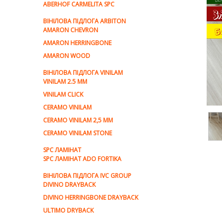
ABERHOF CARMELITA SPC
ВІНІЛОВА ПІДЛОГА ARBITON
AMARON CHEVRON
AMARON HERRINGBONE
AMARON WOOD
ВІНІЛОВА ПІДЛОГА VINILAM
VINILAM 2.5 MM
VINILAM CLICK
CERAMO VINILAM
CERAMO VINILAM 2,5 MM
CERAMO VINILAM STONE
SPC ЛАМІНАТ
SPC ЛАМІНАТ ADO FORTIKA
ВІНІЛОВА ПІДЛОГА IVC GROUP
DIVINO DRAYBACK
DIVINO HERRINGBONE DRAYBACK
ULTIMO DRYBACK