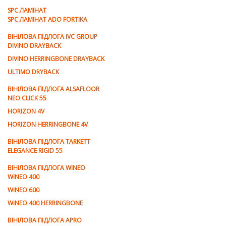
SPC ЛАМІНАТ
SPC ЛАМІНАТ ADO FORTIKA
ВІНІЛОВА ПІДЛОГА IVC GROUP
DIVINO DRAYBACK
DIVINO HERRINGBONE DRAYBACK
ULTIMO DRYBACK
ВІНІЛОВА ПІДЛОГА ALSAFLOOR
NEO CLICK 55
HORIZON 4V
HORIZON HERRINGBONE 4V
ВІНІЛОВА ПІДЛОГА TARKETT
ELEGANCE RIGID 55
ВІНІЛОВА ПІДЛОГА WINEO
WINEO 400
WINEO 600
WINEO 400 HERRINGBONE
ВІНІЛОВА ПІДЛОГА APRO