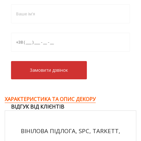
Замовити дзвiнок
ХАРАКТЕРИСТИКА ТА ОПИС ДЕКОРУ
ВІДГУК ВІД КЛІЄНТІВ
ВІНІЛОВА ПІДЛОГА, SPC, TARKETT,