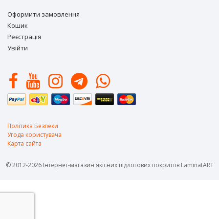
Оформити замовлення
Кошик
Реєстрація
Увійти
Політика Безпеки
Угода користувача
Карта сайта
© 2012-2026 Інтернет-магазин якісних підлогових покриттів LaminatART