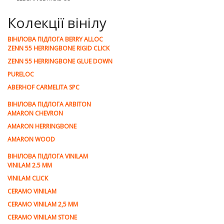
Колекції вінілу
ВІНІЛОВА ПІДЛОГА BERRY ALLOC
ZENN 55 HERRINGBONE RIGID CLICK
ZENN 55 HERRINGBONE GLUE DOWN
PURELOC
ABERHOF CARMELITA SPC
ВІНІЛОВА ПІДЛОГА ARBITON
AMARON CHEVRON
AMARON HERRINGBONE
AMARON WOOD
ВІНІЛОВА ПІДЛОГА VINILAM
VINILAM 2.5 MM
VINILAM CLICK
CERAMO VINILAM
CERAMO VINILAM 2,5 MM
CERAMO VINILAM STONE