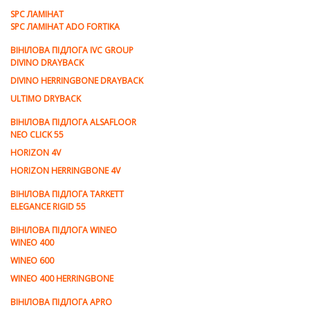
SPC ЛАМІНАТ
SPC ЛАМІНАТ ADO FORTIKA
ВІНІЛОВА ПІДЛОГА IVC GROUP
DIVINO DRAYBACK
DIVINO HERRINGBONE DRAYBACK
ULTIMO DRYBACK
ВІНІЛОВА ПІДЛОГА ALSAFLOOR
NEO CLICK 55
HORIZON 4V
HORIZON HERRINGBONE 4V
ВІНІЛОВА ПІДЛОГА TARKETT
ELEGANCE RIGID 55
ВІНІЛОВА ПІДЛОГА WINEO
WINEO 400
WINEO 600
WINEO 400 HERRINGBONE
ВІНІЛОВА ПІДЛОГА APRO