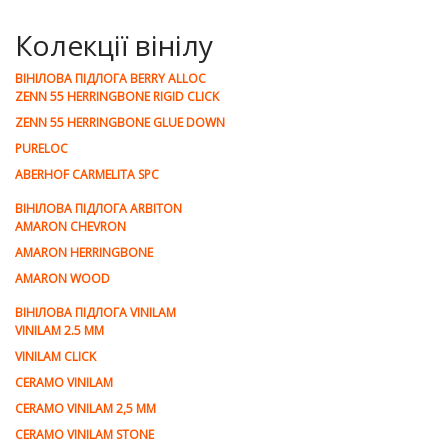
Колекції вінілу
ВІНІЛОВА ПІДЛОГА BERRY ALLOC
ZENN 55 HERRINGBONE RIGID CLICK
ZENN 55 HERRINGBONE GLUE DOWN
PURELOC
ABERHOF CARMELITA SPC
ВІНІЛОВА ПІДЛОГА ARBITON
AMARON CHEVRON
AMARON HERRINGBONE
AMARON WOOD
ВІНІЛОВА ПІДЛОГА VINILAM
VINILAM 2.5 MM
VINILAM CLICK
CERAMO VINILAM
CERAMO VINILAM 2,5 MM
CERAMO VINILAM STONE