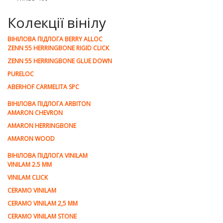
Колекції вінілу
ВІНІЛОВА ПІДЛОГА BERRY ALLOC
ZENN 55 HERRINGBONE RIGID CLICK
ZENN 55 HERRINGBONE GLUE DOWN
PURELOC
ABERHOF CARMELITA SPC
ВІНІЛОВА ПІДЛОГА ARBITON
AMARON CHEVRON
AMARON HERRINGBONE
AMARON WOOD
ВІНІЛОВА ПІДЛОГА VINILAM
VINILAM 2.5 MM
VINILAM CLICK
CERAMO VINILAM
CERAMO VINILAM 2,5 MM
CERAMO VINILAM STONE