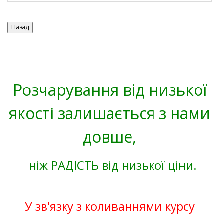
Розчарування від низької
якості залишається з нами
довше,
ніж РАДІСТЬ від низької ціни.
У зв'язку з коливаннями курсу