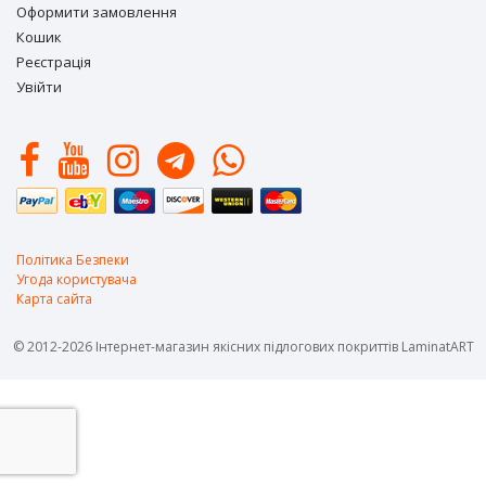
Оформити замовлення
Кошик
Реєстрація
Увійти
Політика Безпеки
Угода користувача
Карта сайта
© 2012-2026 Інтернет-магазин якісних підлогових покриттів LaminatART