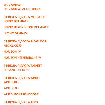
SPC ЛАМІНАТ
SPC ЛАМІНАТ ADO FORTIKA
ВІНІЛОВА ПІДЛОГА IVC GROUP
DIVINO DRAYBACK
DIVINO HERRINGBONE DRAYBACK
ULTIMO DRYBACK
ВІНІЛОВА ПІДЛОГА ALSAFLOOR
NEO CLICK 55
HORIZON 4V
HORIZON HERRINGBONE 4V
ВІНІЛОВА ПІДЛОГА TARKETT
ELEGANCE RIGID 55
ВІНІЛОВА ПІДЛОГА WINEO
WINEO 400
WINEO 600
WINEO 400 HERRINGBONE
ВІНІЛОВА ПІДЛОГА APRO