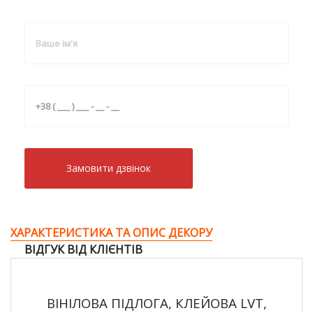
Замовити дзвiнок
ХАРАКТЕРИСТИКА ТА ОПИС ДЕКОРУ
ВІДГУК ВІД КЛІЄНТІВ
ВІНІЛОВА ПІДЛОГА, КЛЕЙОВА LVT,