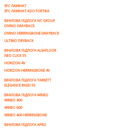
SPC ЛАМІНАТ
SPC ЛАМІНАТ ADO FORTIKA
ВІНІЛОВА ПІДЛОГА IVC GROUP
DIVINO DRAYBACK
DIVINO HERRINGBONE DRAYBACK
ULTIMO DRYBACK
ВІНІЛОВА ПІДЛОГА ALSAFLOOR
NEO CLICK 55
HORIZON 4V
HORIZON HERRINGBONE 4V
ВІНІЛОВА ПІДЛОГА TARKETT
ELEGANCE RIGID 55
ВІНІЛОВА ПІДЛОГА WINEO
WINEO 400
WINEO 600
WINEO 400 HERRINGBONE
ВІНІЛОВА ПІДЛОГА APRO