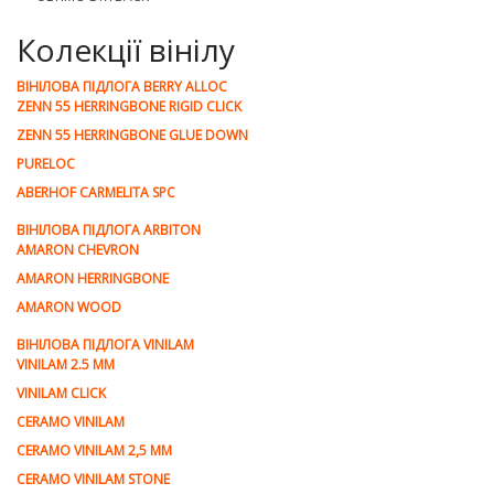
Колекції вінілу
ВІНІЛОВА ПІДЛОГА BERRY ALLOC
ZENN 55 HERRINGBONE RIGID CLICK
ZENN 55 HERRINGBONE GLUE DOWN
PURELOC
ABERHOF CARMELITA SPC
ВІНІЛОВА ПІДЛОГА ARBITON
AMARON CHEVRON
AMARON HERRINGBONE
AMARON WOOD
ВІНІЛОВА ПІДЛОГА VINILAM
VINILAM 2.5 MM
VINILAM CLICK
CERAMO VINILAM
CERAMO VINILAM 2,5 MM
CERAMO VINILAM STONE