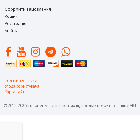
Оформити замовлення
Кошик
Реєстрація
Увійти
Політика Безпеки
Угода користувача
Карта сайта
© 2012-2026 Інтернет-магазин якісних підлогових покриттів LaminatART