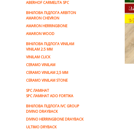
ABERHOF CARMELITA SPC
ВІНІЛОВА ПІДЛОГА ARBITON
AMARON CHEVRON
AMARON HERRINGBONE
AMARON WOOD
ВІНІЛОВА ПІДЛОГА VINILAM
VINILAM 2.5 MM
VINILAM CLICK
CERAMO VINILAM
CERAMO VINILAM 2,5 MM
CERAMO VINILAM STONE
SPC ЛАМІНАТ
SPC ЛАМІНАТ ADO FORTIKA
ВІНІЛОВА ПІДЛОГА IVC GROUP
DIVINO DRAYBACK
DIVINO HERRINGBONE DRAYBACK
ULTIMO DRYBACK