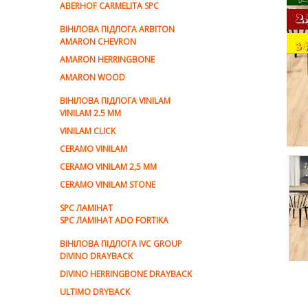
ABERHOF CARMELITA SPC
ВІНІЛОВА ПІДЛОГА ARBITON
AMARON CHEVRON
AMARON HERRINGBONE
AMARON WOOD
ВІНІЛОВА ПІДЛОГА VINILAM
VINILAM 2.5 MM
VINILAM CLICK
CERAMO VINILAM
CERAMO VINILAM 2,5 MM
CERAMO VINILAM STONE
SPC ЛАМІНАТ
SPC ЛАМІНАТ ADO FORTIKA
ВІНІЛОВА ПІДЛОГА IVC GROUP
DIVINO DRAYBACK
DIVINO HERRINGBONE DRAYBACK
ULTIMO DRYBACK