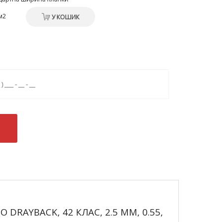
м2
У КОШИК
O DRAYBACK, 42 КЛАС, 2.5 ММ, 0.55,