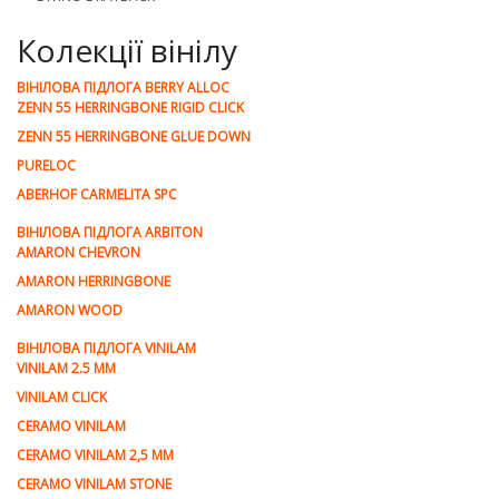
Колекції вінілу
ВІНІЛОВА ПІДЛОГА BERRY ALLOC
ZENN 55 HERRINGBONE RIGID CLICK
ZENN 55 HERRINGBONE GLUE DOWN
PURELOC
ABERHOF CARMELITA SPC
ВІНІЛОВА ПІДЛОГА ARBITON
AMARON CHEVRON
AMARON HERRINGBONE
AMARON WOOD
ВІНІЛОВА ПІДЛОГА VINILAM
VINILAM 2.5 MM
VINILAM CLICK
CERAMO VINILAM
CERAMO VINILAM 2,5 MM
CERAMO VINILAM STONE