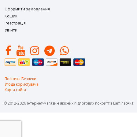
Оформити замовлення
Кошик
Реєстрація
Увійти
Політика Безпеки
Угода користувача
Карта сайта
© 2012-2026 Інтернет-магазин якісних підлогових покриттів LaminatART