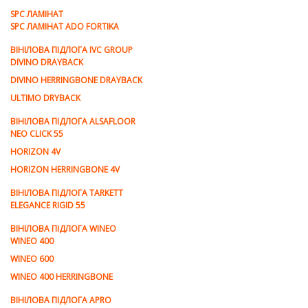
SPC ЛАМІНАТ
SPC ЛАМІНАТ ADO FORTIKA
ВІНІЛОВА ПІДЛОГА IVC GROUP
DIVINO DRAYBACK
DIVINO HERRINGBONE DRAYBACK
ULTIMO DRYBACK
ВІНІЛОВА ПІДЛОГА ALSAFLOOR
NEO CLICK 55
HORIZON 4V
HORIZON HERRINGBONE 4V
ВІНІЛОВА ПІДЛОГА TARKETT
ELEGANCE RIGID 55
ВІНІЛОВА ПІДЛОГА WINEO
WINEO 400
WINEO 600
WINEO 400 HERRINGBONE
ВІНІЛОВА ПІДЛОГА APRO