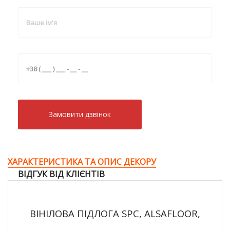
Замовити дзвiнок
ХАРАКТЕРИСТИКА ТА ОПИС ДЕКОРУ
ВІДГУК ВІД КЛІЄНТІВ
ВІНІЛОВА ПІДЛОГА SPC, ALSAFLOOR,