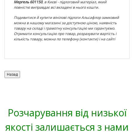
Мергель 601150
, в Києві - підлоговий матеріал, який
повністю виправдає всі вкладені в нього кошти.
Подивитися й купити вінілові підлоги Альсафлор замковий
можна в нашому магазині за доступною ціною, наявність
товару на складі і грамотну консультацію ми гарантуємо.
Отримати консультацію про товар, розрахувати вартість і
кількість товару, можна по телефону (контакти) і на сайті
Розчарування від низької
якості залишається з нами