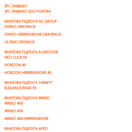
SPC ЛАМІНАТ
SPC ЛАМІНАТ ADO FORTIKA
ВІНІЛОВА ПІДЛОГА IVC GROUP
DIVINO DRAYBACK
DIVINO HERRINGBONE DRAYBACK
ULTIMO DRYBACK
ВІНІЛОВА ПІДЛОГА ALSAFLOOR
NEO CLICK 55
HORIZON 4V
HORIZON HERRINGBONE 4V
ВІНІЛОВА ПІДЛОГА TARKETT
ELEGANCE RIGID 55
ВІНІЛОВА ПІДЛОГА WINEO
WINEO 400
WINEO 600
WINEO 400 HERRINGBONE
ВІНІЛОВА ПІДЛОГА APRO