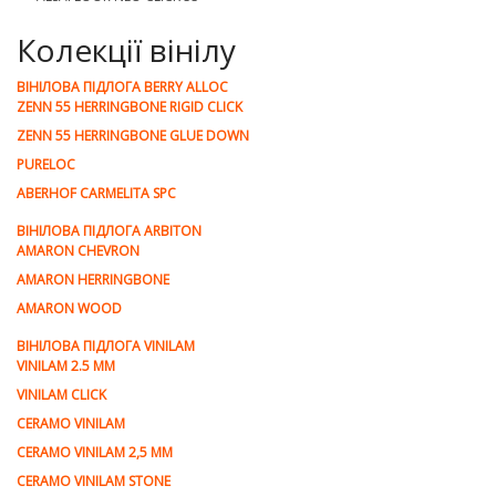
Колекції вінілу
ВІНІЛОВА ПІДЛОГА BERRY ALLOC
ZENN 55 HERRINGBONE RIGID CLICK
ZENN 55 HERRINGBONE GLUE DOWN
PURELOC
ABERHOF CARMELITA SPC
ВІНІЛОВА ПІДЛОГА ARBITON
AMARON CHEVRON
AMARON HERRINGBONE
AMARON WOOD
ВІНІЛОВА ПІДЛОГА VINILAM
VINILAM 2.5 MM
VINILAM CLICK
CERAMO VINILAM
CERAMO VINILAM 2,5 MM
CERAMO VINILAM STONE