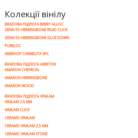
Колекції вінілу
ВІНІЛОВА ПІДЛОГА BERRY ALLOC
ZENN 55 HERRINGBONE RIGID CLICK
ZENN 55 HERRINGBONE GLUE DOWN
PURELOC
ABERHOF CARMELITA SPC
ВІНІЛОВА ПІДЛОГА ARBITON
AMARON CHEVRON
AMARON HERRINGBONE
AMARON WOOD
ВІНІЛОВА ПІДЛОГА VINILAM
VINILAM 2.5 MM
VINILAM CLICK
CERAMO VINILAM
CERAMO VINILAM 2,5 MM
CERAMO VINILAM STONE