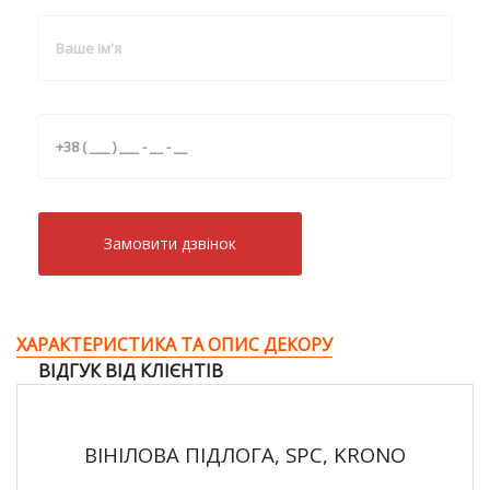
Замовити дзвiнок
ХАРАКТЕРИСТИКА ТА ОПИС ДЕКОРУ
ВІДГУК ВІД КЛІЄНТІВ
ВІНІЛОВА ПІДЛОГА, SPC, KRONO