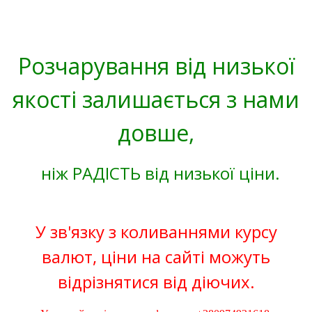
Розчарування від низької
якості залишається з нами
довше,
ніж РАДІСТЬ від низької ціни.
У зв'язку з коливаннями курсу
валют, ціни на сайті можуть
відрізнятися від діючих.