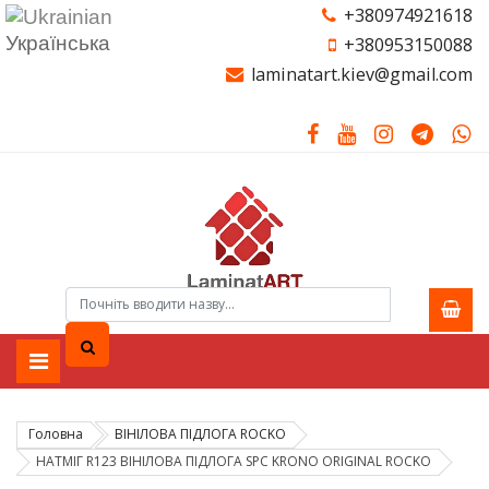
+380974921618
Українська
+380953150088
laminatart.kiev@gmail.com
Головна
ВІНІЛОВА ПІДЛОГА ROCKO
НАТМІГ R123 ВІНІЛОВА ПІДЛОГА SPC KRONO ORIGINAL ROCKO