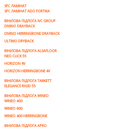
SPC ЛАМІНАТ
SPC ЛАМІНАТ ADO FORTIKA
ВІНІЛОВА ПІДЛОГА IVC GROUP
DIVINO DRAYBACK
DIVINO HERRINGBONE DRAYBACK
ULTIMO DRYBACK
ВІНІЛОВА ПІДЛОГА ALSAFLOOR
NEO CLICK 55
HORIZON 4V
HORIZON HERRINGBONE 4V
ВІНІЛОВА ПІДЛОГА TARKETT
ELEGANCE RIGID 55
ВІНІЛОВА ПІДЛОГА WINEO
WINEO 400
WINEO 600
WINEO 400 HERRINGBONE
ВІНІЛОВА ПІДЛОГА APRO