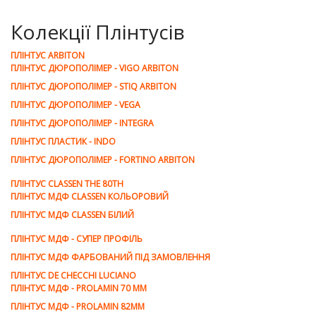
Колекції Плінтусів
ПЛІНТУС ARBITON
ПЛІНТУС ДЮРОПОЛІМЕР - VIGO ARBITON
ПЛІНТУС ДЮРОПОЛІМЕР - STIQ ARBITON
ПЛІНТУС ДЮРОПОЛІМЕР - VEGA
ПЛІНТУС ДЮРОПОЛІМЕР - INTEGRA
ПЛІНТУС ПЛАСТИК - INDO
ПЛІНТУС ДЮРОПОЛІМЕР - FORTINO ARBITON
ПЛІНТУС CLASSEN THE 80TH
ПЛІНТУС МДФ CLASSEN КОЛЬОРОВИЙ
ПЛІНТУС МДФ CLASSEN БІЛИЙ
ПЛІНТУС МДФ - СУПЕР ПРОФІЛЬ
ПЛІНТУС МДФ ФАРБОВАНИЙ ПІД ЗАМОВЛЕННЯ
ПЛІНТУС DE CHEСCHI LUCIANO
ПЛІНТУС МДФ - PROLAMIN 70 MM
ПЛІНТУС МДФ - PROLAMIN 82ММ