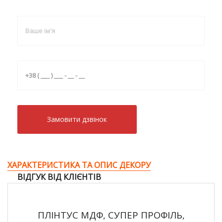
Замовити дзвiнок
ХАРАКТЕРИСТИКА ТА ОПИС ДЕКОРУ
ВІДГУК ВІД КЛІЄНТІВ
ПЛІНТУС МДФ, СУПЕР ПРОФІЛЬ,