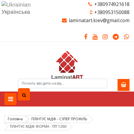
+380974921618
Українська
+380953150088
laminatart.kiev@gmail.com
Головна
ПЛІНТУС МДФ - СУПЕР ПРОФІЛЬ
ПЛІНТУС МДФ ФОРМА - ПП 1260