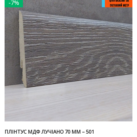
-7%
ПЛІНТУС МДФ ЛУЧІАНО 70 ММ – 501