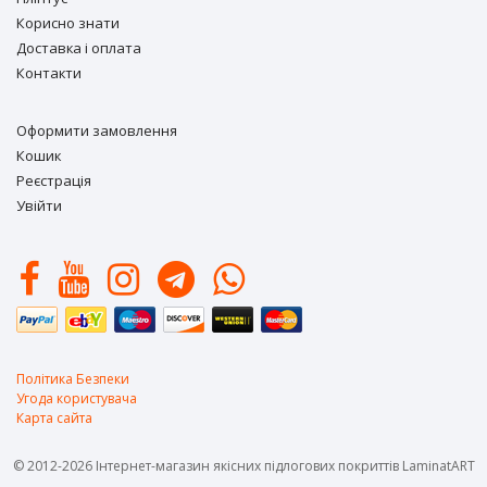
Корисно знати
Доставка і оплата
Контакти
Оформити замовлення
Кошик
Реєстрація
Увійти
Політика Безпеки
Угода користувача
Карта сайта
© 2012-2026 Інтернет-магазин якісних підлогових покриттів LaminatART