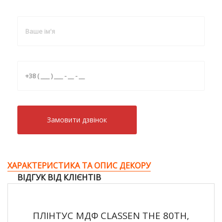
Замовити дзвiнок
ХАРАКТЕРИСТИКА ТА ОПИС ДЕКОРУ
ВІДГУК ВІД КЛІЄНТІВ
ПЛІНТУС МДФ CLASSEN THE 80TH,