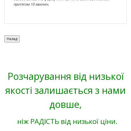
протягом 10 хвилин.
Розчарування від низької
якості залишається з нами
довше,
ніж РАДІСТЬ від низької ціни.