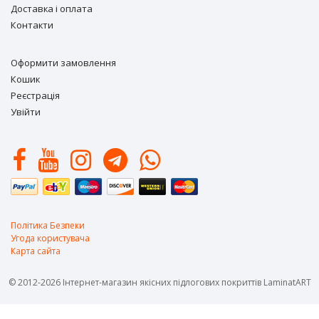
Доставка і оплата
Контакти
Оформити замовлення
Кошик
Реєстрація
Увійти
Політика Безпеки
Угода користувача
Карта сайта
© 2012-2026 Інтернет-магазин якісних підлогових покриттів LaminatART