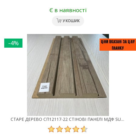
Є в наявності
У КОШИК
-4%
СТАРЕ ДЕРЕВО СП12117-22 СТІНОВІ ПАНЕЛІ МДФ SUPER PROFIL