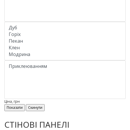
Ціна, грн
СТІНОВІ ПАНЕЛІ