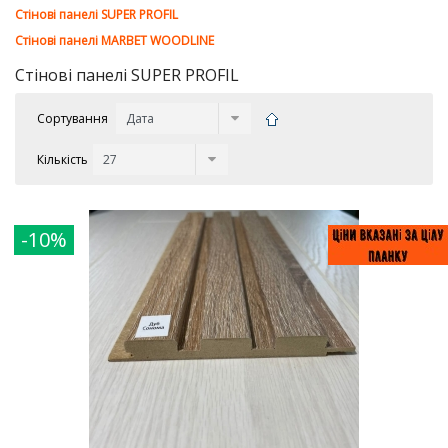
Стінові панелі SUPER PROFIL
Стінові панелі MARBET WOODLINE
Стінові панелі SUPER PROFIL
Сортування
Кількість
-10%