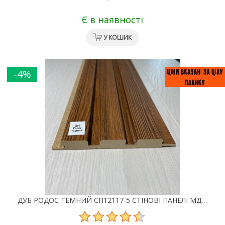
Є в наявності
У КОШИК
-4%
ДУБ РОДОС ТЕМНИЙ СП12117-5 СТІНОВІ ПАНЕЛІ МДФ SUPER PROFIL