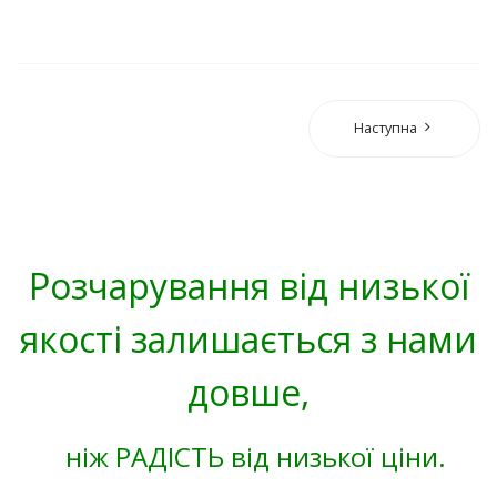
Наступна
Розчарування від низької
якості залишається з нами
довше,
ніж РАДІСТЬ від низької ціни.