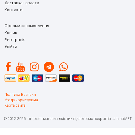
Доставка і оплата
Контакти
Оформити замовлення
Кошик
Реєстрація
Увійти
Політика Безпеки
Угода користувача
Карта сайта
© 2012-2026 Інтернет-магазин якісних підлогових покриттів LaminatART