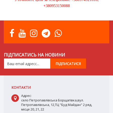
+380953150088
ПІДПИСАТИСЬ НА НОВИНИ
КОНТАКТИ
Адрес:
село Петропавлівська Борщагівка,вул.
Петропавлівська, 12,ТЦ "Буд Майдан" 2 ряд,
місце 20, 21, 22