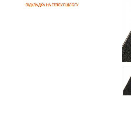
ПІДКЛАДКА НА ТЕПЛУ ПІДЛОГУ