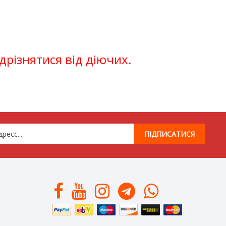
ідрізнятися від діючих.