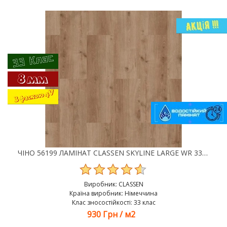
ЧІНО 56199 ЛАМІНАТ CLASSEN SKYLINE LARGE WR 33 КЛАС 8 ММ
Виробник:
CLASSEN
Країна виробник: Німеччина
Клас зносостійкості: 33 клас
930 Грн
/
м2