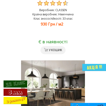
Виробник:
CLASSEN
Країна виробник: Німеччина
Клас зносостійкості: 33 клас
930 Грн
/
м2
Є в наявності
У КОШИК