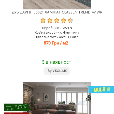
ДУБ ДАРГІН 56621 ЛАМІНАТ CLASSEN TREND 4V WR
Виробник:
CLASSEN
Країна виробник: Німеччина
Клас зносостійкості: 33 клас
870 Грн
/
м2
Є в наявності
У КОШИК