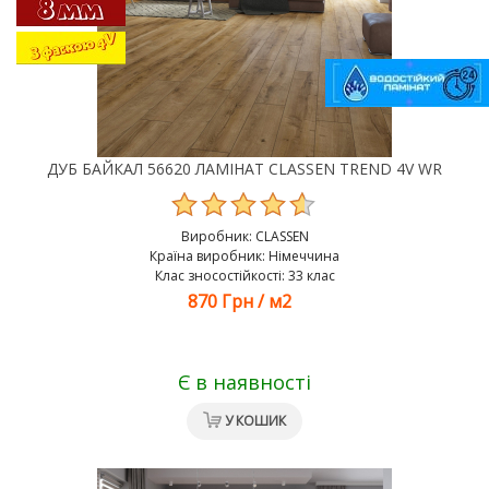
ДУБ БАЙКАЛ 56620 ЛАМІНАТ CLASSEN TREND 4V WR
Виробник:
CLASSEN
Країна виробник: Німеччина
Клас зносостійкості: 33 клас
870 Грн
/
м2
Є в наявності
У КОШИК