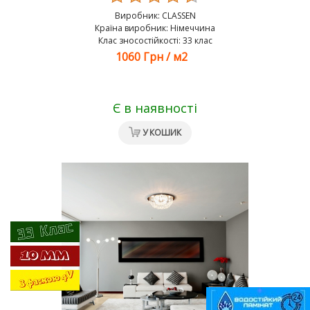
Виробник:
CLASSEN
Країна виробник: Німеччина
Клас зносостійкості: 33 клас
1060 Грн
/
м2
Є в наявності
У КОШИК