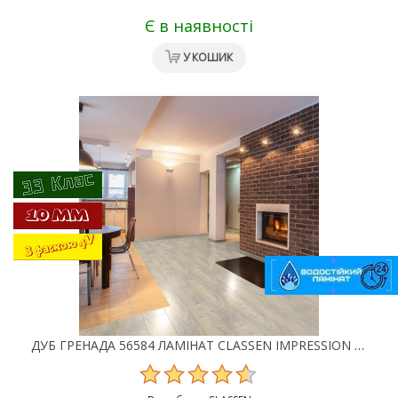
Є в наявності
У КОШИК
ДУБ ГРЕНАДА 56584 ЛАМІНАТ CLASSEN IMPRESSION 4V WR