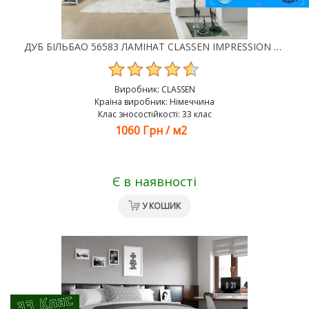
ДУБ БІЛЬБАО 56583 ЛАМІНАТ CLASSEN IMPRESSION 4V WR
Виробник:
CLASSEN
Країна виробник: Німеччина
Клас зносостійкості: 33 клас
1060 Грн
/
м2
Є в наявності
У КОШИК