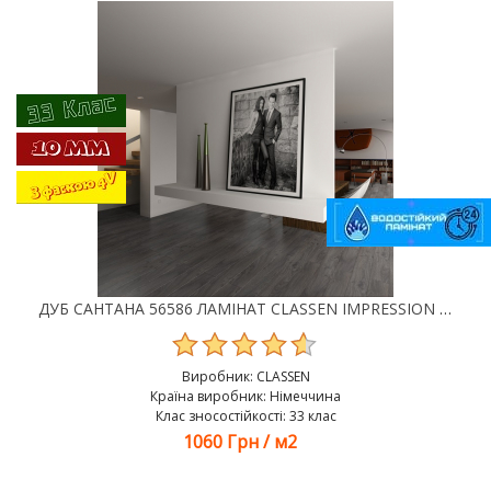
ДУБ САНТАНА 56586 ЛАМІНАТ CLASSEN IMPRESSION 4V WR
Виробник:
CLASSEN
Країна виробник: Німеччина
Клас зносостійкості: 33 клас
1060 Грн
/
м2