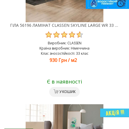
ГІЛА 56196 ЛАМІНАТ CLASSEN SKYLINE LARGE WR 33 КЛАС 8 ММ
Виробник:
CLASSEN
Країна виробник: Німеччина
Клас зносостійкості: 33 клас
930 Грн
/
м2
Є в наявності
У КОШИК