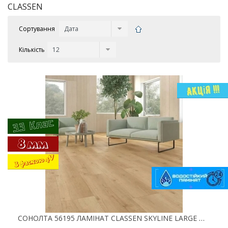
CLASSEN
Сортування
Кількість
СОНОЛТА 56195 ЛАМІНАТ CLASSEN SKYLINE LARGE WR 33 КЛАС 8 ММ