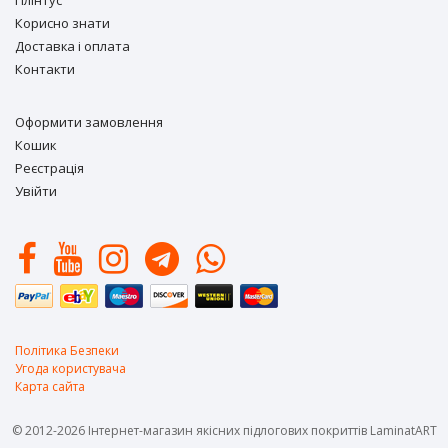
Плінтус
Корисно знати
Доставка і оплата
Контакти
Оформити замовлення
Кошик
Реєстрація
Увійти
Політика Безпеки
Угода користувача
Карта сайта
© 2012-2026 Інтернет-магазин якісних підлогових покриттів LaminatART