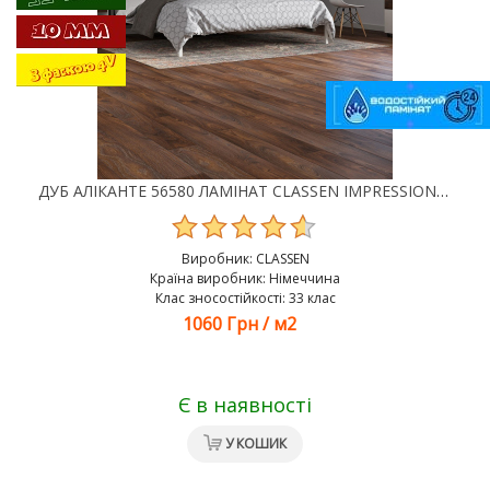
ДУБ АЛІКАНТЕ 56580 ЛАМІНАТ CLASSEN IMPRESSION 4V WR
Виробник:
CLASSEN
Країна виробник: Німеччина
Клас зносостійкості: 33 клас
1060 Грн
/
м2
Є в наявності
У КОШИК