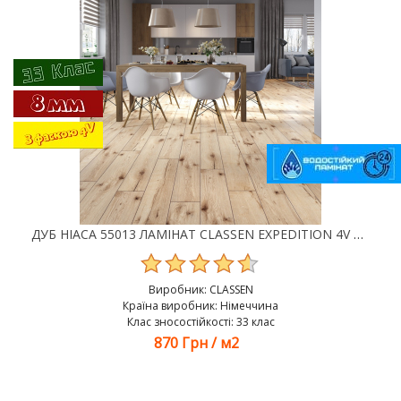
ДУБ НІАСА 55013 ЛАМІНАТ CLASSEN EXPEDITION 4V WR
Виробник:
CLASSEN
Країна виробник: Німеччина
Клас зносостійкості: 33 клас
870 Грн
/
м2