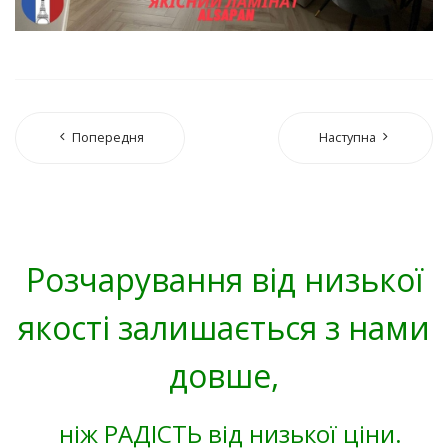
Попередня
Наступна
Розчарування від низької
якості залишається з нами
довше,
ніж РАДІСТЬ від низької ціни.