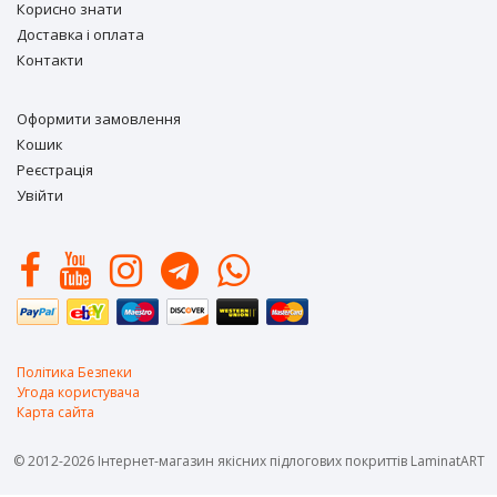
Корисно знати
Доставка і оплата
Контакти
Оформити замовлення
Кошик
Реєстрація
Увійти
Політика Безпеки
Угода користувача
Карта сайта
© 2012-2026 Інтернет-магазин якісних підлогових покриттів LaminatART